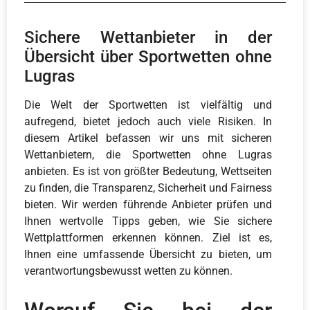
Sichere Wettanbieter in der
Übersicht über Sportwetten ohne
Lugras
Die Welt der Sportwetten ist vielfältig und
aufregend, bietet jedoch auch viele Risiken. In
diesem Artikel befassen wir uns mit sicheren
Wettanbietern, die Sportwetten ohne Lugras
anbieten. Es ist von größter Bedeutung, Wettseiten
zu finden, die Transparenz, Sicherheit und Fairness
bieten. Wir werden führende Anbieter prüfen und
Ihnen wertvolle Tipps geben, wie Sie sichere
Wettplattformen erkennen können. Ziel ist es,
Ihnen eine umfassende Übersicht zu bieten, um
verantwortungsbewusst wetten zu können.