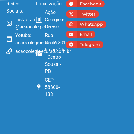
Redes
Localização:
Facebook
Sociais:
Ação
Twitter
Instagram:
Colégio e
WhatsApp
@acaocolegioecurso
Curso
Email
Yotube:
Rua
acaocolegioecurso9201
Bento
Telegram
Freire, 15
acaocolegioecurso.com.br
- Centro -
Sousa -
PB
CEP:
58800-
138