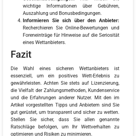
wichtige Informationen über Gebühren,
Auszahlung und Bonusbedingungen.
Informieren Sie sich über den Anbieter:
Recherchieren Sie Online-Bewertungen und
Foreneinträge für Hinweise auf die Seriosität
eines Wettanbieters.
Fazit
Die Wahl eines sicheren Wettanbieters ist
essenziell, um ein positives Wett-Erlebnis zu
gewährleisten. Achten Sie stets auf Lizenzierung,
die Vielfalt der Zahlungsmethoden, Kundenservice
und die Erfahrungen anderer Nutzer. Mit den im
Artikel vorgestellten Tipps und Anbietern sind Sie
gut gerüstet, um transparent und sicher zu wetten.
Stellen Sie sicher, dass Sie allen genannte
Ratschläge befolgen, um Ihr Wettverhalten zu
optimieren und Risiken zu minimieren.