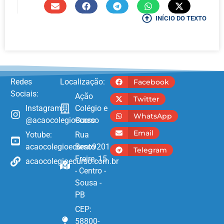
INÍCIO DO TEXTO
Redes
Localização:
Facebook
Sociais:
Ação
Twitter
Instagram:
Colégio e
WhatsApp
@acaocolegioecurso
Curso
Email
Yotube:
Rua
acaocolegioecurso9201
Bento
Telegram
Freire, 15
acaocolegioecurso.com.br
- Centro -
Sousa -
PB
CEP:
58800-