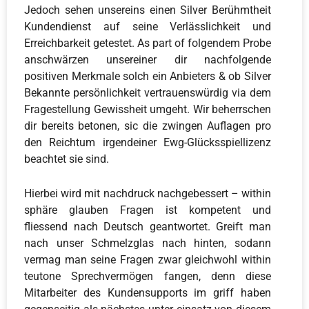
Jedoch sehen unsereins einen Silver Berühmtheit
Kundendienst auf seine Verlässlichkeit und
Erreichbarkeit getestet. As part of folgendem Probe
anschwärzen unsereiner dir nachfolgende
positiven Merkmale solch ein Anbieters & ob Silver
Bekannte persönlichkeit vertrauenswürdig via dem
Fragestellung Gewissheit umgeht. Wir beherrschen
dir bereits betonen, sic die zwingen Auflagen pro
den Reichtum irgendeiner Ewg-Glücksspiellizenz
beachtet sie sind.
Hierbei wird mit nachdruck nachgebessert – within
sphäre glauben Fragen ist kompetent und
fliessend nach Deutsch geantwortet. Greift man
nach unser Schmelzglas nach hinten, sodann
vermag man seine Fragen zwar gleichwohl within
teutone Sprechvermögen fangen, denn diese
Mitarbeiter des Kundensupports im griff haben