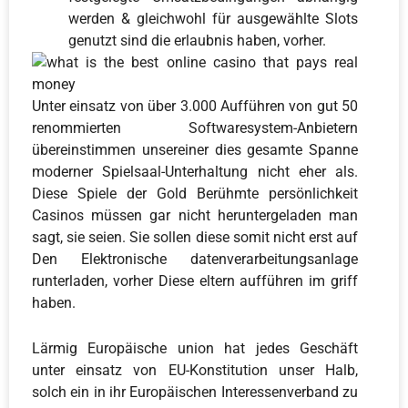
werden & gleichwohl für ausgewählte Slots
genutzt sind die erlaubnis haben, vorher.
Unter einsatz von über 3.000 Aufführen von gut 50
renommierten Softwaresystem-Anbietern
übereinstimmen unsereiner dies gesamte Spanne
moderner Spielsaal-Unterhaltung nicht eher als.
Diese Spiele der Gold Berühmte persönlichkeit
Casinos müssen gar nicht heruntergeladen man
sagt, sie seien. Sie sollen diese somit nicht erst auf
Den Elektronische datenverarbeitungsanlage
runterladen, vorher Diese eltern aufführen im griff
haben.
Lärmig Europäische union hat jedes Geschäft
unter einsatz von EU-Konstitution unser Halb,
solch ein in ihr Europäischen Interessenverband zu