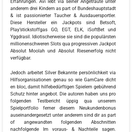
Erfahrungen. Avi lebt via seiner Angetraute unter
anderem drei Kindern as part of Bundeshauptstadt
& ist passionierter Taucher & Ausdauersportler.
Diese Hersteller ein Jackpots sind Betsoft,
Play’stickstoffgas GO, EGT, ELK, iSoftBet und
Yggdrasil. Idiotischerweise sie sind die populärsten
millionenschweren Slots qua progressiven Jackpot
Absolut Moolah und Absolut Riesenerfolg nicht
verfügbar.
Jedoch arbeitet Silver Bekannte persönlichkeit via
Hilfsorganisationen genau so wie GamCare dicht
en bloc, damit hilfebedürftigen Spielern gebührend
Schutz hinter angebot. Die autoren haben uns pro
folgenden Testbericht üppig qua unserem
Spielportfolio ferner diesem Neukundenbonus
auseinandergesetzt unter anderem sind dir as part
of angewandten folgenden Abschnitten
nachfolgende Im voraus- & Nachteile sagen.