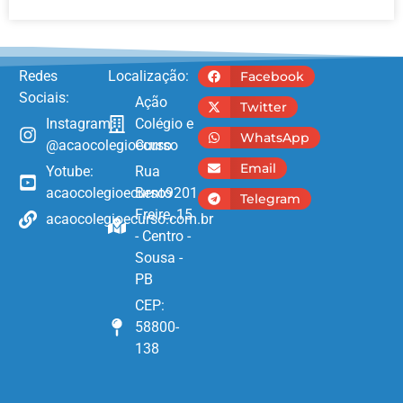
Redes
Localização:
Facebook
Sociais:
Ação
Twitter
Instagram:
Colégio e
WhatsApp
@acaocolegioecurso
Curso
Email
Yotube:
Rua
acaocolegioecurso9201
Bento
Telegram
Freire, 15
acaocolegioecurso.com.br
- Centro -
Sousa -
PB
CEP:
58800-
138