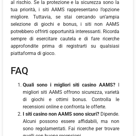
al rischio. Se la protezione e la sicurezza sono la
tua priorità, i siti AAMS rappresentano l’opzione
migliore. Tuttavia, se stai cercando un’ampia
selezione di giochi e bonus, i siti non AAMS
potrebbero offrirti opportunità interessanti. Ricorda
sempre di esercitare cautela e di fare ricerche
approfondite prima di registrarti su qualsiasi
piattaforma di gioco.
FAQ
Quali sono i migliori siti casino AAMS?
I
migliori siti AAMS offrono sicurezza, varietà
di giochi e ottimi bonus. Controlla le
recensioni online e confronta le offerte.
I siti casino non AAMS sono sicuri?
Dipende.
Alcuni possono essere affidabili, ma non
sono regolamentati. Fai ricerche per trovare
quelli con buone recensioni.