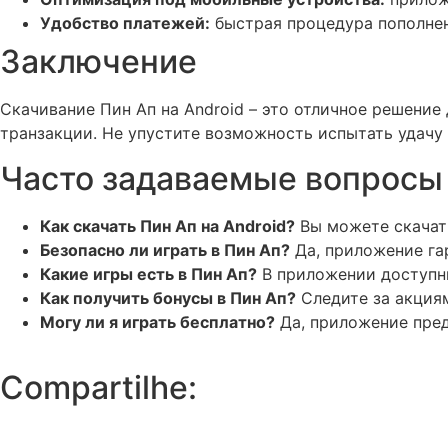
Удобство платежей:
быстрая процедура пополнен
Заключение
Скачивание Пин Ап на Android – это отличное решение
транзакции. Не упустите возможность испытать удачу
Часто задаваемые вопросы 
Как скачать Пин Ап на Android?
Вы можете скачать
Безопасно ли играть в Пин Ап?
Да, приложение га
Какие игры есть в Пин Ап?
В приложении доступны 
Как получить бонусы в Пин Ап?
Следите за акциям
Могу ли я играть бесплатно?
Да, приложение пред
Compartilhe: