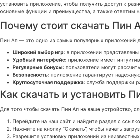
установить приложение, чтобы получить доступ к разн
основные функции и преимущества, а также ответим н
Почему стоит скачать Пин А
Пин Ап — это одно из самых популярных приложений д
Широкий выбор игр:
в приложении представлены с
Удобный интерфейс:
приложение имеет интуитивн
Регулярные бонусы:
пользователи могут рассчиты
Безопасность:
приложение гарантирует надежную 
Круглосуточная поддержка:
служба поддержки раб
Как скачать и установить Пи
Для того чтобы скачать Пин Ап на ваше устройство, 
Перейдите на наш сайт и найдите раздел с ссылко
Нажмите на кнопку “Скачать”, чтобы начать загруз
Разрешите установку приложений из неизвестных