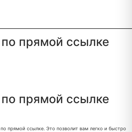
 по прямой ссылке
 по прямой ссылке
 по прямой ссылке. Это позволит вам легко и быстро