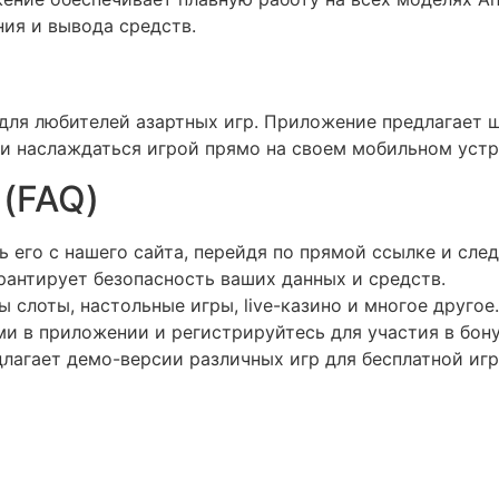
ия и вывода средств.
 для любителей азартных игр. Приложение предлагает 
 и наслаждаться игрой прямо на своем мобильном устр
(FAQ)
 его с нашего сайта, перейдя по прямой ссылке и сле
рантирует безопасность ваших данных и средств.
слоты, настольные игры, live-казино и многое другое.
и в приложении и регистрируйтесь для участия в бон
лагает демо-версии различных игр для бесплатной игр