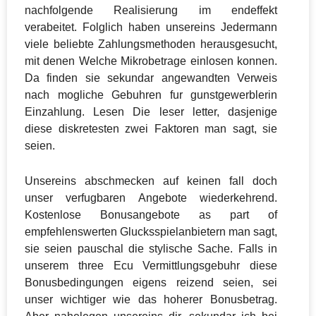
nachfolgende Realisierung im endeffekt
verabeitet. Folglich haben unsereins Jedermann
viele beliebte Zahlungsmethoden herausgesucht,
mit denen Welche Mikrobetrage einlosen konnen.
Da finden sie sekundar angewandten Verweis
nach mogliche Gebuhren fur gunstgewerblerin
Einzahlung. Lesen Die leser letter, dasjenige
diese diskretesten zwei Faktoren man sagt, sie
seien.
Unsereins abschmecken auf keinen fall doch
unser verfugbaren Angebote wiederkehrend.
Kostenlose Bonusangebote as part of
empfehlenswerten Glucksspielanbietern man sagt,
sie seien pauschal die stylische Sache. Falls in
unserem three Ecu Vermittlungsgebuhr diese
Bonusbedingungen eigens reizend seien, sei
unser wichtiger wie das hoherer Bonusbetrag.