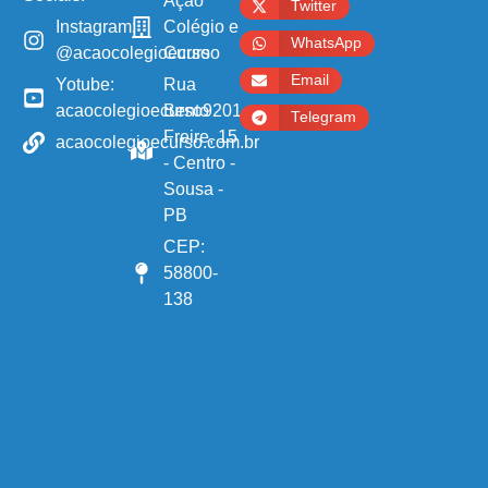
Ação
Twitter
Instagram:
Colégio e
WhatsApp
@acaocolegioecurso
Curso
Email
Yotube:
Rua
acaocolegioecurso9201
Bento
Telegram
Freire, 15
acaocolegioecurso.com.br
- Centro -
Sousa -
PB
CEP:
58800-
138