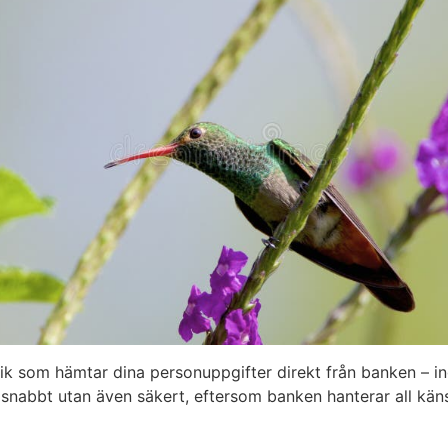
 som hämtar dina personuppgifter direkt från banken – ingen
snabbt utan även säkert, eftersom banken hanterar all känsl