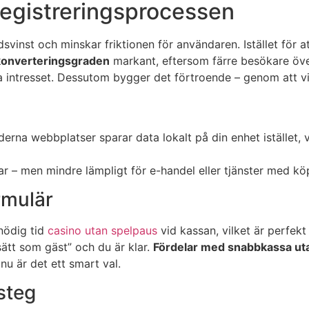
registreringsprocessen
vinst och minskar friktionen för användaren. Istället för at
konverteringsgraden
markant, eftersom färre besökare över
appa intresset. Dessutom bygger det förtroende – genom att v
erna webbplatser sparar data lokalt på din enhet istället, v
ar – men mindre lämpligt för e-handel eller tjänster med kö
rmulär
nödig tid
casino utan spelpaus
vid kassan, vilket är perfekt
sätt som gäst” och du är klar.
Fördelar med snabbkassa ut
 nu är det ett smart val.
steg