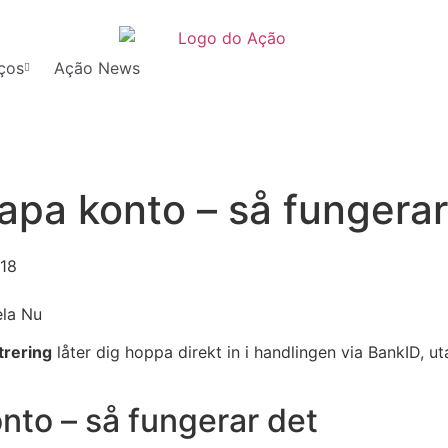
ços
Ação News
kapa konto – så fungerar
:18
ela Nu
trering
låter dig hoppa direkt in i handlingen via BankID, ut
onto – så fungerar det