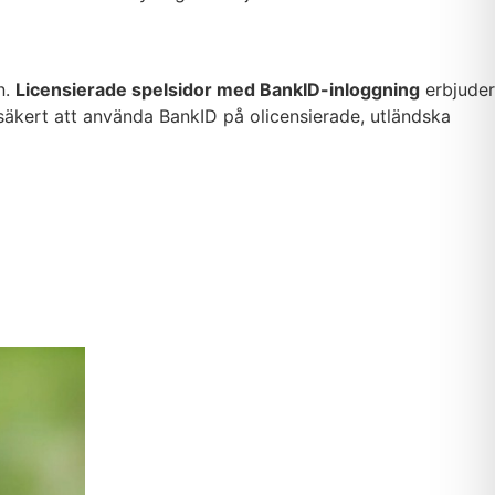
n.
Licensierade spelsidor med BankID-inloggning
erbjuder
säkert att använda BankID på olicensierade, utländska