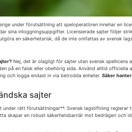
erige under förutsättning att speloperatören innehar en lic
r sina inloggningsuppgifter. Licensierade sajter följer stri
göra en säkerhetsrisk, då de inte omfattas av svensk lagstif
ajter?
Nej, det är olagligt för sajter utan svensk spellicens
n på en falsk eller obehörig sida. Använd alltid officiella
ring och logga endast in via betrodda enheter.
Säker hanter
ändska sajter
 under rätt förutsättningar**. Svensk lagstiftning reglerar 
ta skapar en robust säkerhetsbarriär mot bedrägeri och iden