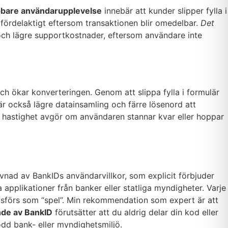
bare användarupplevelse
innebär att kunder slipper fylla i
lt fördelaktigt eftersom transaktionen blir omedelbar.
Det
och lägre supportkostnader, eftersom användare inte
ch ökar konverteringen. Genom att slippa fylla i formulär
r också lägre datainsamling och färre lösenord att
där hastighet avgör om användaren stannar kvar eller hoppar
levnad av BankIDs användarvillkor, som explicit förbjuder
applikationer från banker eller statliga myndigheter. Varje
adsförs som “spel”. Min rekommendation som expert är att
de av BankID
förutsätter att du aldrig delar din kod eller
odd bank- eller myndighetsmiljö.