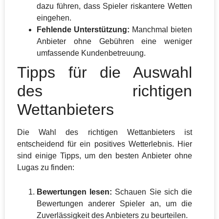
dazu führen, dass Spieler riskantere Wetten
eingehen.
Fehlende Unterstützung:
Manchmal bieten
Anbieter ohne Gebühren eine weniger
umfassende Kundenbetreuung.
Tipps für die Auswahl
des richtigen
Wettanbieters
Die Wahl des richtigen Wettanbieters ist
entscheidend für ein positives Wetterlebnis. Hier
sind einige Tipps, um den besten Anbieter ohne
Lugas zu finden:
Bewertungen lesen:
Schauen Sie sich die
Bewertungen anderer Spieler an, um die
Zuverlässigkeit des Anbieters zu beurteilen.