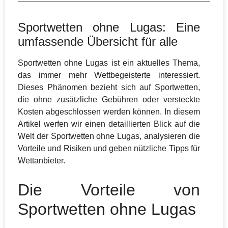
Sportwetten ohne Lugas: Eine
umfassende Übersicht für alle
Sportwetten ohne Lugas ist ein aktuelles Thema,
das immer mehr Wettbegeisterte interessiert.
Dieses Phänomen bezieht sich auf Sportwetten,
die ohne zusätzliche Gebühren oder versteckte
Kosten abgeschlossen werden können. In diesem
Artikel werfen wir einen detaillierten Blick auf die
Welt der Sportwetten ohne Lugas, analysieren die
Vorteile und Risiken und geben nützliche Tipps für
Wettanbieter.
Die Vorteile von
Sportwetten ohne Lugas