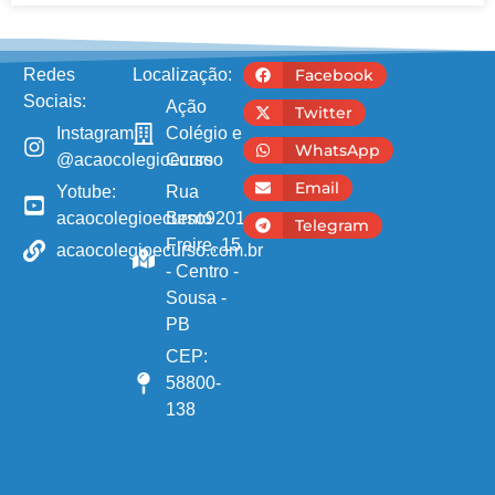
Redes
Localização:
Facebook
Sociais:
Ação
Twitter
Instagram:
Colégio e
WhatsApp
@acaocolegioecurso
Curso
Email
Yotube:
Rua
acaocolegioecurso9201
Bento
Telegram
Freire, 15
acaocolegioecurso.com.br
- Centro -
Sousa -
PB
CEP:
58800-
138