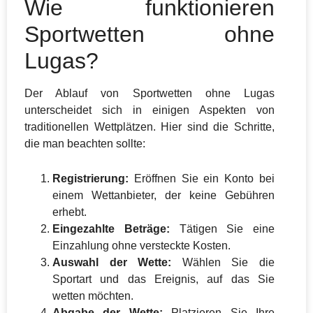
Wie funktionieren
Sportwetten ohne
Lugas?
Der Ablauf von Sportwetten ohne Lugas
unterscheidet sich in einigen Aspekten von
traditionellen Wettplätzen. Hier sind die Schritte,
die man beachten sollte:
Registrierung:
Eröffnen Sie ein Konto bei
einem Wettanbieter, der keine Gebühren
erhebt.
Eingezahlte Beträge:
Tätigen Sie eine
Einzahlung ohne versteckte Kosten.
Auswahl der Wette:
Wählen Sie die
Sportart und das Ereignis, auf das Sie
wetten möchten.
Abgabe der Wette:
Platzieren Sie Ihre