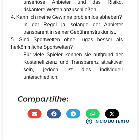
unseriöse Anbieter und das Risiko,
riskantere Wetten abzuschließen.
4. Kann ich meine Gewinne problemlos abheben?
In der Regel ja, solange der Anbieter
transparent in seiner Gebührenstruktur ist.
5. Sind Sportwetten ohne Lugas besser als
herkömmliche Sportwetten?
Für viele Spieler können sie aufgrund der
Kosteneffizienz und Transparenz attraktiver
sein, jedoch ist dies individuell
unterschiedlich.
Compartilhe:
INÍCIO DO TEXTO