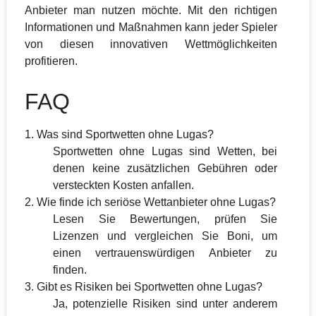
Anbieter man nutzen möchte. Mit den richtigen
Informationen und Maßnahmen kann jeder Spieler
von diesen innovativen Wettmöglichkeiten
profitieren.
FAQ
1. Was sind Sportwetten ohne Lugas?
Sportwetten ohne Lugas sind Wetten, bei
denen keine zusätzlichen Gebühren oder
versteckten Kosten anfallen.
2. Wie finde ich seriöse Wettanbieter ohne Lugas?
Lesen Sie Bewertungen, prüfen Sie
Lizenzen und vergleichen Sie Boni, um
einen vertrauenswürdigen Anbieter zu
finden.
3. Gibt es Risiken bei Sportwetten ohne Lugas?
Ja, potenzielle Risiken sind unter anderem