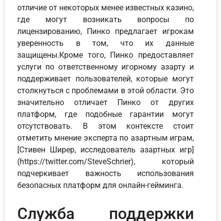
отличие от некоторых менее известных казино,
где могут возникать вопросы по
лицензированию, Пинко предлагает игрокам
уверенность в том, что их данные
защищены.Кроме того, Пинко предоставляет
услуги по ответственному игорному азарту и
поддерживает пользователей, которые могут
столкнуться с проблемами в этой области. Это
значительно отличает Пинко от других
платформ, где подобные гарантии могут
отсутствовать. В этом контексте стоит
отметить мнение эксперта по азартным играм,
[Стивен Ширер, исследователь азартных игр]
(https://twitter.com/SteveSchrier), который
подчеркивает важность использования
безопасных платформ для онлайн-гейминга.
Служба поддержки