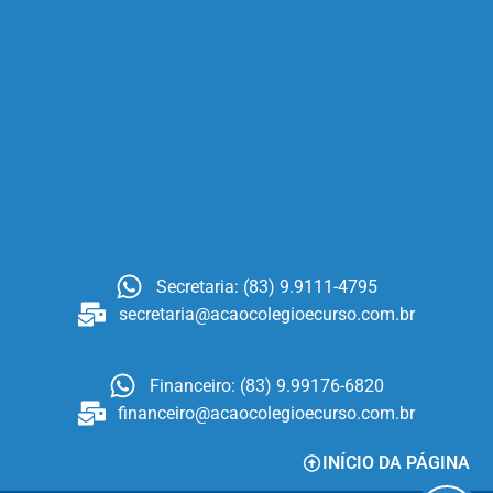
Secretaria: (83) 9.9111-4795
secretaria@acaocolegioecurso.com.br
Financeiro: (83) 9.99176-6820
financeiro@acaocolegioecurso.com.br
INÍCIO DA PÁGINA