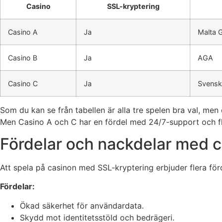
Casino
SSL-kryptering
Casino A
Ja
Malta 
Casino B
Ja
AGA
Casino C
Ja
Svensk
Som du kan se från tabellen är alla tre spelen bra val, men 
Men Casino A och C har en fördel med 24/7-support och fler
Fördelar och nackdelar med 
Att spela på casinon med SSL-kryptering erbjuder flera för
Fördelar:
Ökad säkerhet för användardata.
Skydd mot identitetsstöld och bedrägeri.