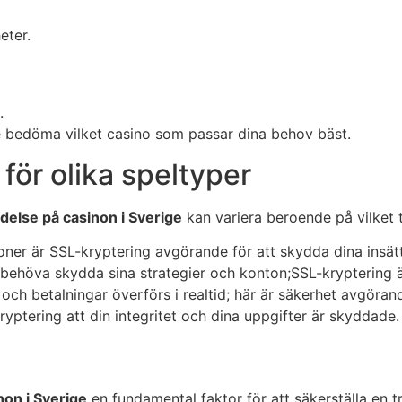
eter.
.
 bedöma vilket casino som passar dina behov bäst.
för olika speltyper
delse på casinon i Sverige
kan variera beroende på vilket t
ioner är SSL-kryptering avgörande för att skydda dina insätt
behöva skydda sina strategier och konton;SSL-kryptering ä
 och betalningar överförs i realtid; här är säkerhet avgöran
ryptering att din integritet och dina uppgifter är skyddade.
on i Sverige
en fundamental faktor för att säkerställa en t