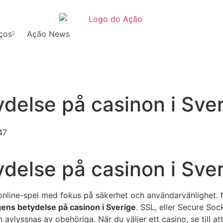
ços
Ação News
delse på casinon i Sve
47
delse på casinon i Sve
nline-spel med fokus på säkerhet och användarvänlighet. När
ens betydelse på casinon i Sverige
. SSL, eller Secure So
an avlyssnas av obehöriga. När du väljer ett casino, se till 