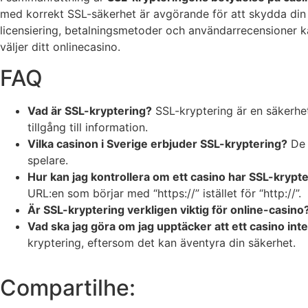
med korrekt SSL-säkerhet är avgörande för att skydda din p
licensiering, betalningsmetoder och användarrecensioner kan
väljer ditt onlinecasino.
FAQ
Vad är SSL-kryptering?
SSL-kryptering är en säkerhe
tillgång till information.
Vilka casinon i Sverige erbjuder SSL-kryptering?
De 
spelare.
Hur kan jag kontrollera om ett casino har SSL-krypt
URL:en som börjar med “https://” istället för “http://”.
Är SSL-kryptering verkligen viktig för online-casino
Vad ska jag göra om jag upptäcker att ett casino int
kryptering, eftersom det kan äventyra din säkerhet.
Compartilhe: