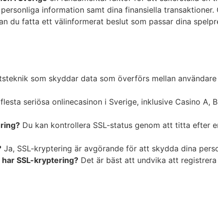
ersonliga information samt dina finansiella transaktioner.
 du fatta ett välinformerat beslut som passar dina spelpref
tsteknik som skyddar data som överförs mellan användare oc
flesta seriösa onlinecasinon i Sverige, inklusive Casino A, 
ering?
Du kan kontrollera SSL-status genom att titta efter e
?
Ja, SSL-kryptering är avgörande för att skydda dina person
e har SSL-kryptering?
Det är bäst att undvika att registrera