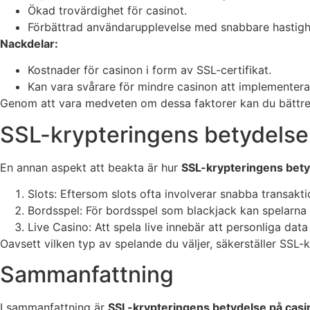
Ökad trovärdighet för casinot.
Förbättrad användarupplevelse med snabbare hastigh
Nackdelar:
Kostnader för casinon i form av SSL-certifikat.
Kan vara svårare för mindre casinon att implementera
Genom att vara medveten om dessa faktorer kan du bättre
SSL-krypteringens betydelse 
En annan aspekt att beakta är hur
SSL-krypteringens bety
Slots: Eftersom slots ofta involverar snabba transakt
Bordsspel: För bordsspel som blackjack kan spelarna 
Live Casino: Att spela live innebär att personliga data
Oavsett vilken typ av spelande du väljer, säkerställer SSL-k
Sammanfattning
I sammanfattning är
SSL-krypteringens betydelse på casin