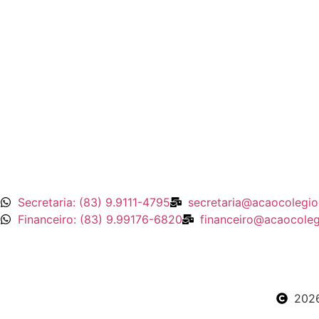
Secretaria: (83) 9.9111-4795
secretaria@acaocolegio
Financeiro: (83) 9.99176-6820
financeiro@acaocoleg
202