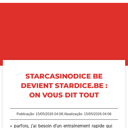
STARCASINODICE BE
DEVIENT STARDICE.BE :
ON VOUS DIT TOUT
Publicação:
15/05/2026 04:08
Atualização: 15/05/2026 04:08
« parfois, j’ai besoin d’un entraînement rapide qui