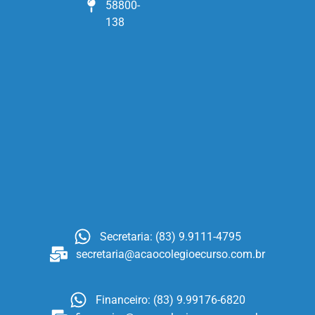
58800-
138
Secretaria: (83) 9.9111-4795
secretaria@acaocolegioecurso.com.br
Financeiro: (83) 9.99176-6820