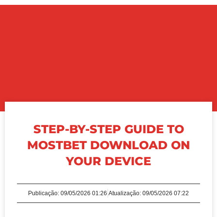
STEP-BY-STEP GUIDE TO
MOSTBET DOWNLOAD ON
YOUR DEVICE
Publicação:
09/05/2026 01:26
Atualização: 09/05/2026 07:22