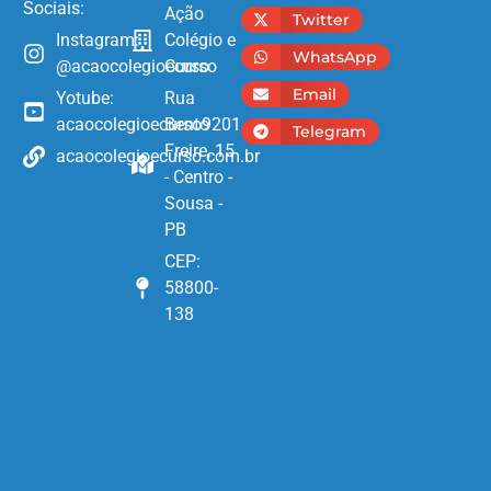
Sociais:
Ação
Twitter
Instagram:
Colégio e
WhatsApp
@acaocolegioecurso
Curso
Email
Yotube:
Rua
acaocolegioecurso9201
Bento
Telegram
Freire, 15
acaocolegioecurso.com.br
- Centro -
Sousa -
PB
CEP:
58800-
138