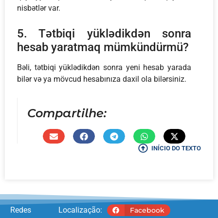
nisbətlər var.
5. Tətbiqi yüklədikdən sonra
hesab yaratmaq mümkündürmü?
Bəli, tətbiqi yüklədikdən sonra yeni hesab yarada
bilər və ya mövcud hesabınıza daxil ola bilərsiniz.
Compartilhe:
INÍCIO DO TEXTO
Redes
Localização:
Facebook