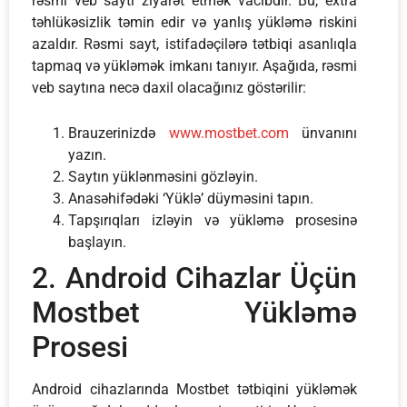
rəsmi veb saytı ziyarət etmək vacibdir. Bu, extra
təhlükəsizlik təmin edir və yanlış yükləmə riskini
azaldır. Rəsmi sayt, istifadəçilərə tətbiqi asanlıqla
tapmaq və yükləmək imkanı tanıyır. Aşağıda, rəsmi
veb saytına necə daxil olacağınız göstərilir:
Brauzerinizdə
www.mostbet.com
ünvanını
yazın.
Saytın yüklənməsini gözləyin.
Anasəhifədəki ‘Yüklə’ düyməsini tapın.
Tapşırıqları izləyin və yükləmə prosesinə
başlayın.
2. Android Cihazlar Üçün
Mostbet Yükləmə
Prosesi
Android cihazlarında Mostbet tətbiqini yükləmək