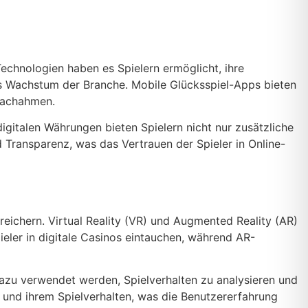
chnologien haben es Spielern ermöglicht, ihre
 das Wachstum der Branche. Mobile Glücksspiel-Apps bieten
 nachahmen.
igitalen Währungen bieten Spielern nicht nur zusätzliche
 Transparenz, was das Vertrauen der Spieler in Online-
reichern. Virtual Reality (VR) und Augmented Reality (AR)
ieler in digitale Casinos eintauchen, während AR-
 dazu verwendet werden, Spielverhalten zu analysieren und
 und ihrem Spielverhalten, was die Benutzererfahrung