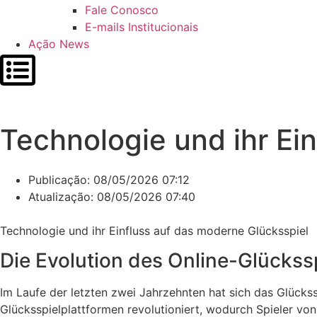
Fale Conosco
E-mails Institucionais
Ação News
Technologie und ihr Ei
Publicação:
08/05/2026 07:12
Atualização: 08/05/2026 07:40
Technologie und ihr Einfluss auf das moderne Glücksspiel
Die Evolution des Online-Glückss
Im Laufe der letzten zwei Jahrzehnten hat sich das Glücks
Glücksspielplattformen revolutioniert, wodurch Spieler vo