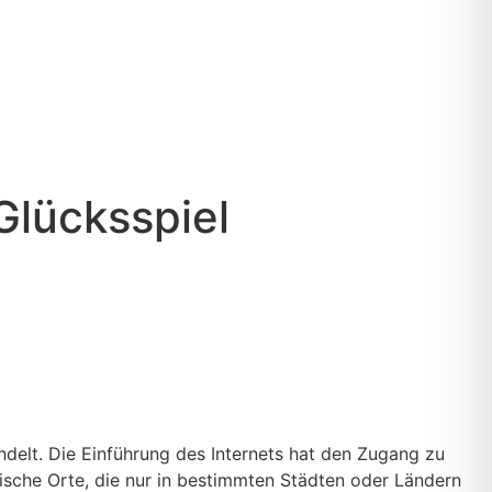
Glücksspiel
delt. Die Einführung des Internets hat den Zugang zu
ische Orte, die nur in bestimmten Städten oder Ländern