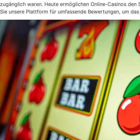
zugänglich waren. Heute ermöglichen Online-Casinos den Sp
Sie unsere Plattform für umfassende Bewertungen, um da