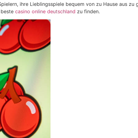
ielern, ihre Lieblingsspiele bequem von zu Hause aus zu g
s beste
casino online deutschland
zu finden.