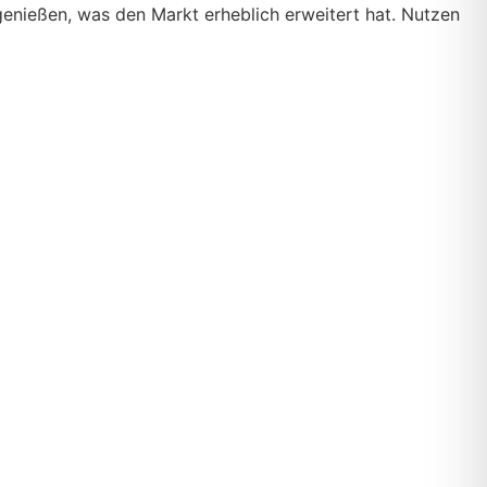
enießen, was den Markt erheblich erweitert hat. Nutzen