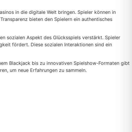
inos in die digitale Welt bringen. Spieler können in
 Transparenz bieten den Spielern ein authentisches
en sozialen Aspekt des Glücksspiels verstärkt. Spieler
t fördert. Diese sozialen Interaktionen sind ein
schem Blackjack bis zu innovativen Spielshow-Formaten gibt
kehren, um neue Erfahrungen zu sammeln.