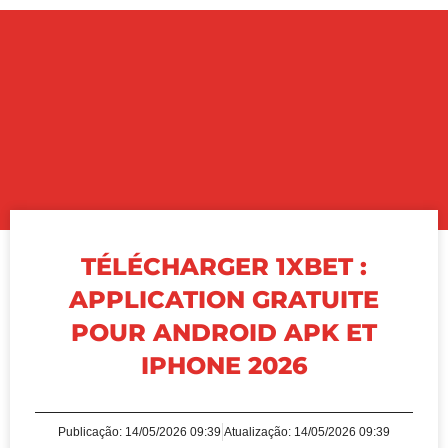
TÉLÉCHARGER 1XBET :
APPLICATION GRATUITE
POUR ANDROID APK ET
IPHONE 2026
Publicação:
14/05/2026 09:39
Atualização: 14/05/2026 09:39