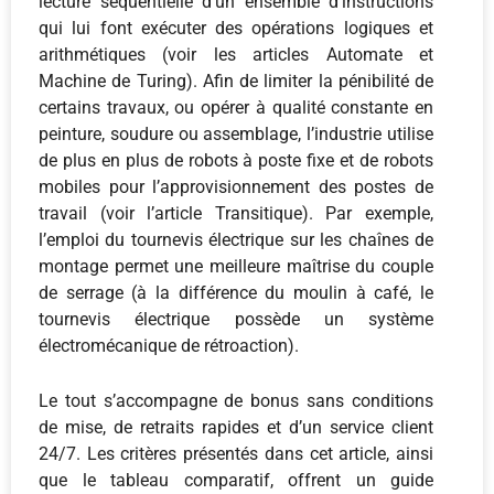
lecture séquentielle d’un ensemble d’instructions
qui lui font exécuter des opérations logiques et
arithmétiques (voir les articles Automate et
Machine de Turing). Afin de limiter la pénibilité de
certains travaux, ou opérer à qualité constante en
peinture, soudure ou assemblage, l’industrie utilise
de plus en plus de robots à poste fixe et de robots
mobiles pour l’approvisionnement des postes de
travail (voir l’article Transitique). Par exemple,
l’emploi du tournevis électrique sur les chaînes de
montage permet une meilleure maîtrise du couple
de serrage (à la différence du moulin à café, le
tournevis électrique possède un système
électromécanique de rétroaction).
Le tout s’accompagne de bonus sans conditions
de mise, de retraits rapides et d’un service client
24/7. Les critères présentés dans cet article, ainsi
que le tableau comparatif, offrent un guide