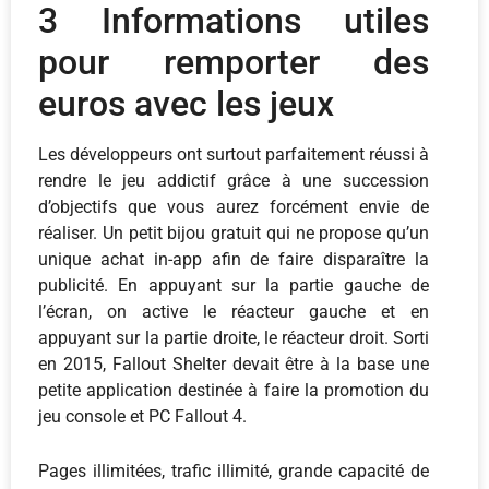
3 Informations utiles
pour remporter des
euros avec les jeux
Les développeurs ont surtout parfaitement réussi à
rendre le jeu addictif grâce à une succession
d’objectifs que vous aurez forcément envie de
réaliser. Un petit bijou gratuit qui ne propose qu’un
unique achat in-app afin de faire disparaître la
publicité. En appuyant sur la partie gauche de
l’écran, on active le réacteur gauche et en
appuyant sur la partie droite, le réacteur droit. Sorti
en 2015, Fallout Shelter devait être à la base une
petite application destinée à faire la promotion du
jeu console et PC Fallout 4.
Pages illimitées, trafic illimité, grande capacité de