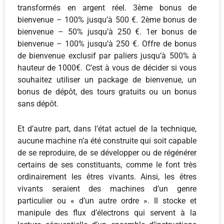
transformés en argent réel. 3ème bonus de
bienvenue – 100% jusqu’à 500 €. 2ème bonus de
bienvenue – 50% jusqu’à 250 €. 1er bonus de
bienvenue – 100% jusqu’à 250 €. Offre de bonus
de bienvenue exclusif par paliers jusqu’à 500% à
hauteur de 1000€. C’est à vous de décider si vous
souhaitez utiliser un package de bienvenue, un
bonus de dépôt, des tours gratuits ou un bonus
sans dépôt.
Et d’autre part, dans l’état actuel de la technique,
aucune machine n’a été construite qui soit capable
de se reproduire, de se développer ou de régénérer
certains de ses constituants, comme le font très
ordinairement les êtres vivants. Ainsi, les êtres
vivants seraient des machines d’un genre
particulier ou « d’un autre ordre ». Il stocke et
manipule des flux d’électrons qui servent à la