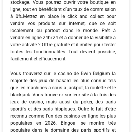
stockage. Vous pourrez ouvrir votre boutique en
ligne, tout en bénéficiant d’un taux de commission
à 0%.Mettez en place le click and collect pour
vendre vos produits sur internet, que ce soit
localement ou partout dans le monde. Prêt à
vendre en ligne 24h/24 et à donner de la visibilité à
votre activité ? Offre gratuite et illimitée pour tester
toutes les fonctionnalités. Tout devient possible,
facilement et efficacement.
Vous trouverez sur le casino de Bwin Belgium la
majorité des jeux de hasard les plus connus tels
que les machines à sous à jackpot, la roulette et le
blackjack. Vous trouverez sur leur site à la fois des
jeux de casino, mais aussi du poker, des paris
sportifs et des paris hippiques. Outre le fait d’être
reconnu comme l’un des casinos en ligne les plus
populaires en 2026, Bingoal se montre très
populaire dans le domaine des paris sportifs et