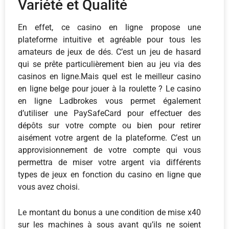
Variété et Qualité
En effet, ce casino en ligne propose une
plateforme intuitive et agréable pour tous les
amateurs de jeux de dés. C’est un jeu de hasard
qui se prête particulièrement bien au jeu via des
casinos en ligne.Mais quel est le meilleur casino
en ligne belge pour jouer à la roulette ? Le casino
en ligne Ladbrokes vous permet également
d’utiliser une PaySafeCard pour effectuer des
dépôts sur votre compte ou bien pour retirer
aisément votre argent de la plateforme. C’est un
approvisionnement de votre compte qui vous
permettra de miser votre argent via différents
types de jeux en fonction du casino en ligne que
vous avez choisi.
Le montant du bonus a une condition de mise x40
sur les machines à sous avant qu’ils ne soient