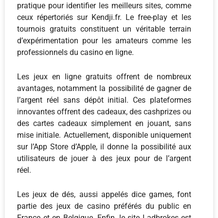
pratique pour identifier les meilleurs sites, comme
ceux répertoriés sur Kendji.fr. Le free‑play et les
tournois gratuits constituent un véritable terrain
d’expérimentation pour les amateurs comme les
professionnels du casino en ligne.
Les jeux en ligne gratuits offrent de nombreux
avantages, notamment la possibilité de gagner de
l’argent réel sans dépôt initial. Ces plateformes
innovantes offrent des cadeaux, des cashprizes ou
des cartes cadeaux simplement en jouant, sans
mise initiale. Actuellement, disponible uniquement
sur l’App Store d’Apple, il donne la possibilité aux
utilisateurs de jouer à des jeux pour de l’argent
réel.
Les jeux de dés, aussi appelés dice games, font
partie des jeux de casino préférés du public en
France et en Belgique. Enfin, le site Ladbrokes est