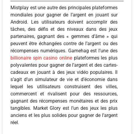
Mistplay est une autre des principales plateformes
mondiales pour gagner de l’argent en jouant sur
Android. Les utilisateurs doivent accomplir des
tâches, des défis et des niveaux dans des jeux
partenaires, gagnant des « gemmes d’âme » qui
peuvent être échangées contre de l’argent ou des
récompenses numériques. Gamehag est l’une des
billionaire spin casino online
plateformes les plus
polyvalentes pour gagner de l’argent et des cartes-
cadeaux en jouant à des jeux vidéo populaires. Il
s’agit d’un simulateur de vie et d’économie dans
lequel les utilisateurs construisent des villes,
commercent et rivalisent pour des ressources,
gagnant des récompenses monétaires et des prix
tangibles. Market Glory est l’un des jeux les plus
anciens et les plus solides pour gagner de l’argent
réel.