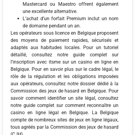
Mastercard ou Maestro offrent également
une excellente alternative.
L’achat d’un forfait Premium inclut un nom
de domaine pendant un an.
Les opérateurs sous licence en Belgique proposent
des moyens de paiement rapides, sécurisés et
adaptés aux habitudes locales. Pour un tutoriel
détaillé, consultez notre guide complet sur
l’inscription avec itsme sur un casino en ligne en
Belgique. Pour en savoir plus sur le cadre légal, le
rôle de la régulation et les obligations imposées
aux opérateurs, consultez notre dossier dédié à la
Commission des jeux de hasard en Belgique. Pour
savoir comment identifier un site légal, consultez
notre guide complet sur comment reconnaître un
casino en ligne légal en Belgique. La Belgique
compte de nombreux sites de jeux en ligne légaux,
tous agréés par la Commission des jeux de hasard
(CJH).