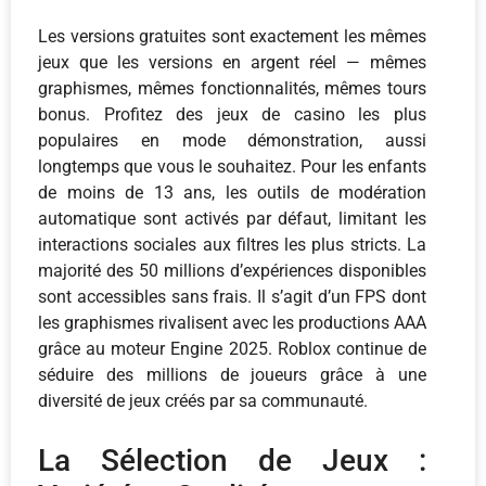
Les versions gratuites sont exactement les mêmes
jeux que les versions en argent réel — mêmes
graphismes, mêmes fonctionnalités, mêmes tours
bonus. Profitez des jeux de casino les plus
populaires en mode démonstration, aussi
longtemps que vous le souhaitez. Pour les enfants
de moins de 13 ans, les outils de modération
automatique sont activés par défaut, limitant les
interactions sociales aux filtres les plus stricts. La
majorité des 50 millions d’expériences disponibles
sont accessibles sans frais. Il s’agit d’un FPS dont
les graphismes rivalisent avec les productions AAA
grâce au moteur Engine 2025. Roblox continue de
séduire des millions de joueurs grâce à une
diversité de jeux créés par sa communauté.
La Sélection de Jeux :