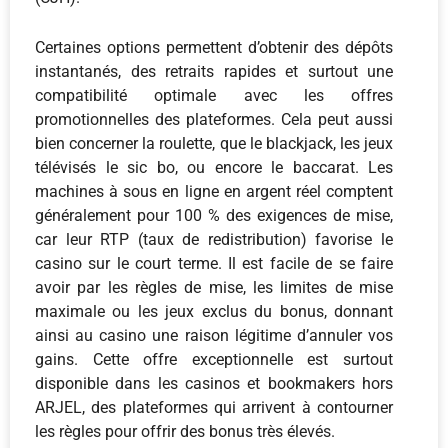
Certaines options permettent d’obtenir des dépôts
instantanés, des retraits rapides et surtout une
compatibilité optimale avec les offres
promotionnelles des plateformes. Cela peut aussi
bien concerner la roulette, que le blackjack, les jeux
télévisés le sic bo, ou encore le baccarat. Les
machines à sous en ligne en argent réel comptent
généralement pour 100 % des exigences de mise,
car leur RTP (taux de redistribution) favorise le
casino sur le court terme. Il est facile de se faire
avoir par les règles de mise, les limites de mise
maximale ou les jeux exclus du bonus, donnant
ainsi au casino une raison légitime d’annuler vos
gains. Cette offre exceptionnelle est surtout
disponible dans les casinos et bookmakers hors
ARJEL, des plateformes qui arrivent à contourner
les règles pour offrir des bonus très élevés.