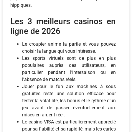
hippiques.
Les 3 meilleurs casinos en
ligne de 2026
Le croupier anime la partie et vous pouvez
choisir la langue qui vous intéresse.
Les sports virtuels sont de plus en plus
populaires auprès des utilisateurs, en
particulier pendant l’intersaison ou en
l’absence de matchs réels.
Jouer pour le fun aux machines à sous
gratuites reste une solution efficace pour
tester la volatilité, les bonus et le rythme d’un
jeu avant de passer éventuellement aux
mises en argent réel.
Le casino VISA est particulièrement apprécié
pour sa fiabilité et sa rapidité, mais les cartes