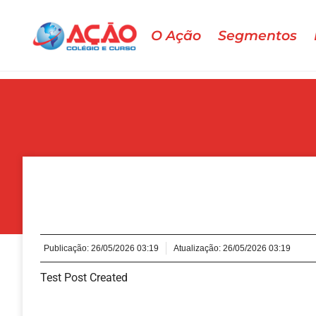
O Ação
Segmentos
Publicação:
26/05/2026 03:19
Atualização: 26/05/2026 03:19
Test Post Created