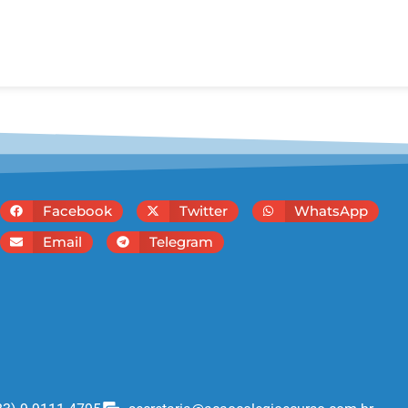
Facebook
Twitter
WhatsApp
Email
Telegram