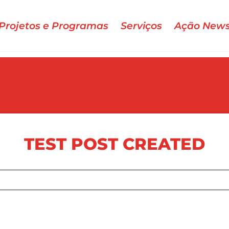
Projetos e Programas
Serviços
Ação New
TEST POST CREATED