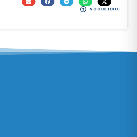
INÍCIO DO TEXTO