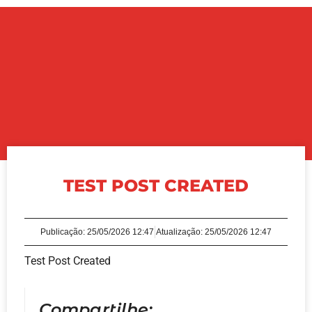
TEST POST CREATED
Publicação:
25/05/2026 12:47
Atualização: 25/05/2026 12:47
Test Post Created
Compartilhe: