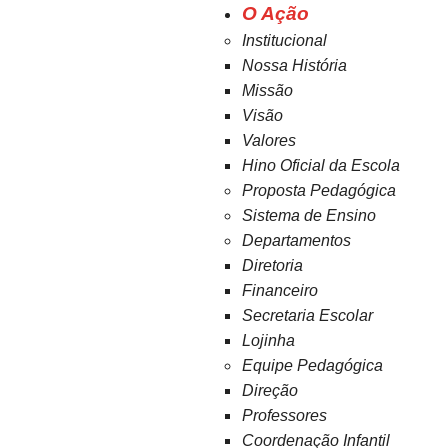
O Ação
Institucional
Nossa História
Missão
Visão
Valores
Hino Oficial da Escola
Proposta Pedagógica
Sistema de Ensino
Departamentos
Diretoria
Financeiro
Secretaria Escolar
Lojinha
Equipe Pedagógica
Direção
Professores
Coordenação Infantil