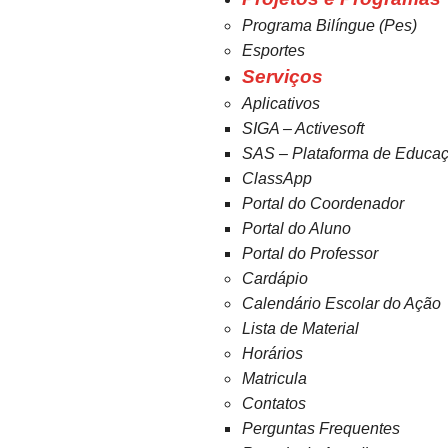
Programa Bilíngue (Pes)
Esportes
Serviços
Aplicativos
SIGA – Activesoft
SAS – Plataforma de Educa
ClassApp
Portal do Coordenador
Portal do Aluno
Portal do Professor
Cardápio
Calendário Escolar do Ação
Lista de Material
Horários
Matricula
Contatos
Perguntas Frequentes