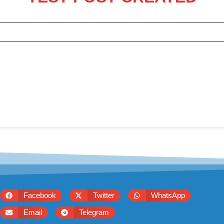
Facebook
Twitter
WhatsApp
Email
Telegram