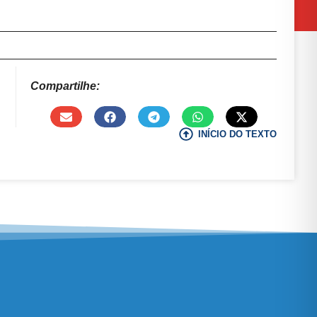
Compartilhe:
INÍCIO DO TEXTO