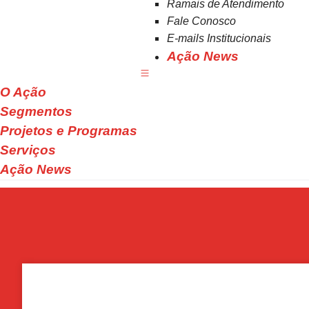
Ramais de Atendimento
Fale Conosco
E-mails Institucionais
Ação News
O Ação
Segmentos
Projetos e Programas
Serviços
Ação News