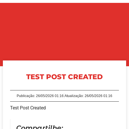
TEST POST CREATED
Publicação:
26/05/2026 01:16
Atualização: 26/05/2026 01:16
Test Post Created
Compartilhe: