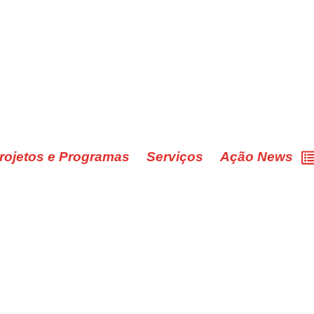
rojetos e Programas
Serviços
Ação News