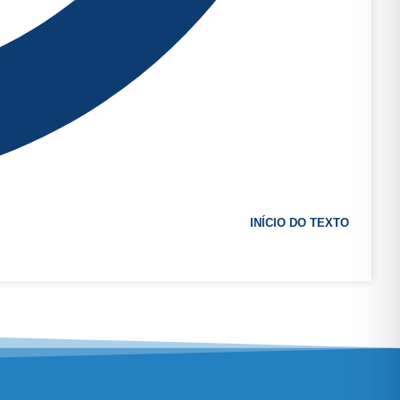
INÍCIO DO TEXTO