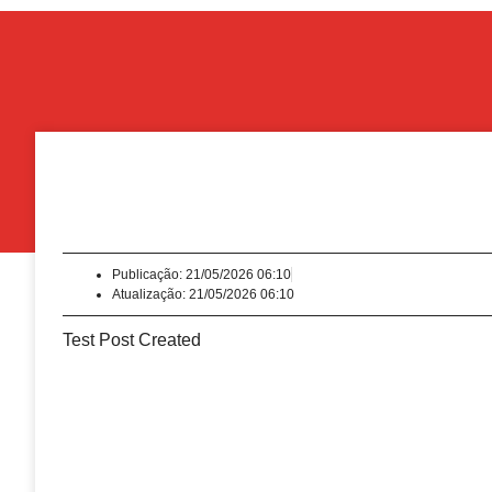
Publicação:
21/05/2026 06:10
Atualização: 21/05/2026 06:10
Test Post Created