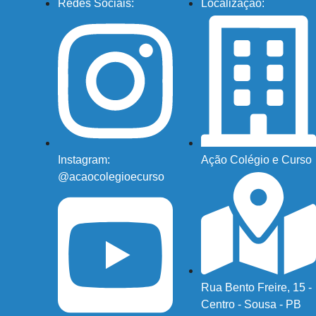
Redes Sociais:
Localização:
Instagram:
Ação Colégio e Curso
@acaocolegioecurso
Rua Bento Freire, 15 -
Centro - Sousa - PB