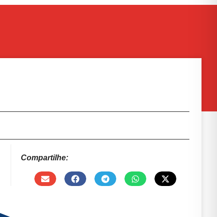
Compartilhe: