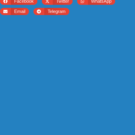
Facebook
Twitter
WhatsApp
Email
Telegram