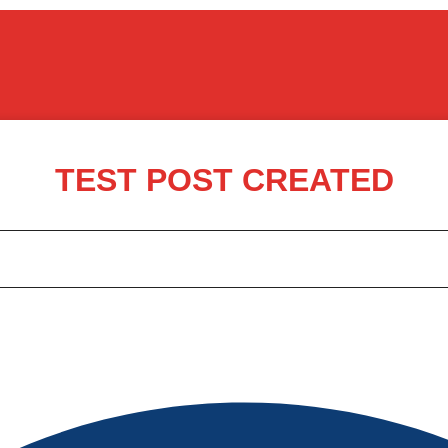
TEST POST CREATED