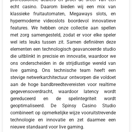
echt casino. Daarom bieden wij een mix van
klassieke fruitautomaten, Megaways slots, en
hypermoderne videoslots boordevol innovatieve
features. We hebben onze collectie aan spellen
met zorg samengesteld, zodat er voor elke speler
wel iets leuks tussen zit. Samen definiëren deze
elementen een technologisch geavanceerde studio
die uitblinkt in precisie en innovatie, waardoor we
ons onderscheiden in de strijdlustige wereld van
live gaming. Ons technische team heeft een
stevige netwerkarchitectuur ontworpen die voldoet
aan de hoge bandbreedtevereisten voor realtime
gegevensoverdracht, waardoor latency wordt
gereduceerd en de spelintegriteit wordt
geoptimaliseerd. De Spinsy Casino Studio
combineert op opmerkelijke wijze vooruitstrevende
technologie en innovatie en zet daarmee een
nieuwe standaard voor live gaming.