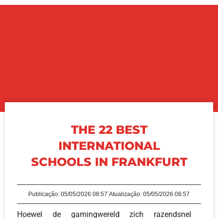
THE 22 BEST
INTERNATIONAL
SCHOOLS IN FRANKFURT
Publicação:
05/05/2026 08:57
Atualização: 05/05/2026 08:57
Hoewel de gamingwereld zich razendsnel