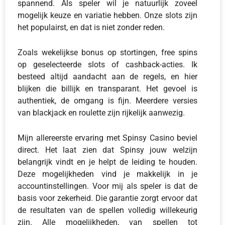
spannend. Als speler wil je natuurlijk zoveel
mogelijk keuze en variatie hebben. Onze slots zijn
het populairst, en dat is niet zonder reden.
Zoals wekelijkse bonus op stortingen, free spins
op geselecteerde slots of cashback-acties. Ik
besteed altijd aandacht aan de regels, en hier
blijken die billijk en transparant. Het gevoel is
authentiek, de omgang is fijn. Meerdere versies
van blackjack en roulette zijn rijkelijk aanwezig.
Mijn allereerste ervaring met Spinsy Casino beviel
direct. Het laat zien dat Spinsy jouw welzijn
belangrijk vindt en je helpt de leiding te houden.
Deze mogelijkheden vind je makkelijk in je
accountinstellingen. Voor mij als speler is dat de
basis voor zekerheid. Die garantie zorgt ervoor dat
de resultaten van de spellen volledig willekeurig
zijn. Alle mogelijkheden, van spellen tot