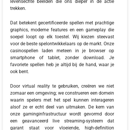
levensechte beelden die ons dieper in de actie
trekken.
Dat betekent gecertificeerde spellen met prachtige
graphics, moderne features en een gameplay die
soepel loopt op elk toestel. Wij kiezen steevast
voor de beste spelontwikkelaars op de markt. Onze
casinospellen laden meteen in je browser op
smartphone of tablet, zonder download. Je
favoriete spellen heb je altijd bij de hand, waar je
ook bent.
Door virtual reality te gebruiken, creëren we niet
zomaar een omgeving; we construeren een domein
waarin spelers met het spel kunnen interageren
alsof ze er echt deel van uitmaken. De kern van
onze gaminginfrastructuur wordt gevormd door
een geavanceerd live streaming-systeem dat
garant staat voor vloeiende, high-definition