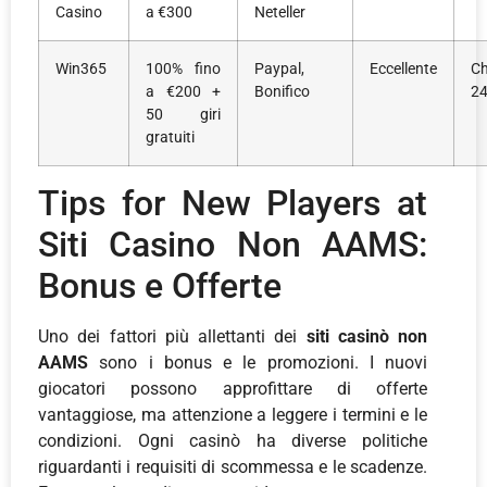
Casino
a €300
Neteller
Win365
100% fino
Paypal,
Eccellente
C
a €200 +
Bonifico
24
50 giri
gratuiti
Tips for New Players at
Siti Casino Non AAMS:
Bonus e Offerte
Uno dei fattori più allettanti dei
siti casinò non
AAMS
sono i bonus e le promozioni. I nuovi
giocatori possono approfittare di offerte
vantaggiose, ma attenzione a leggere i termini e le
condizioni. Ogni casinò ha diverse politiche
riguardanti i requisiti di scommessa e le scadenze.