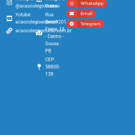
WhatsApp
@acaocolegioecurso
Curso
Email
Yotube:
Rua
acaocolegioecurso9201
Bento
Telegram
Freire, 15
acaocolegioecurso.com.br
- Centro -
Sousa -
PB
CEP:
58800-
138