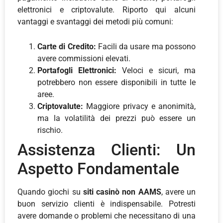
elettronici e criptovalute. Riporto qui alcuni
vantaggi e svantaggi dei metodi più comuni:
Carte di Credito:
Facili da usare ma possono
avere commissioni elevati.
Portafogli Elettronici:
Veloci e sicuri, ma
potrebbero non essere disponibili in tutte le
aree.
Criptovalute:
Maggiore privacy e anonimità,
ma la volatilità dei prezzi può essere un
rischio.
Assistenza Clienti: Un
Aspetto Fondamentale
Quando giochi su
siti casinò non AAMS
, avere un
buon servizio clienti è indispensabile. Potresti
avere domande o problemi che necessitano di una