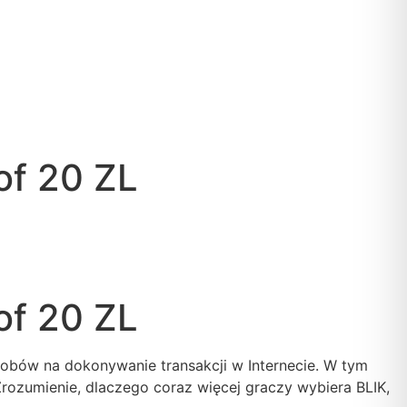
of 20 ZL
of 20 ZL
osobów na dokonywanie transakcji w Internecie. W tym
Zrozumienie, dlaczego coraz więcej graczy wybiera BLIK,