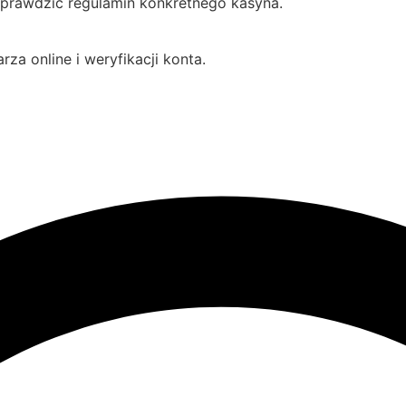
 sprawdzić regulamin konkretnego kasyna.
za online i weryfikacji konta.