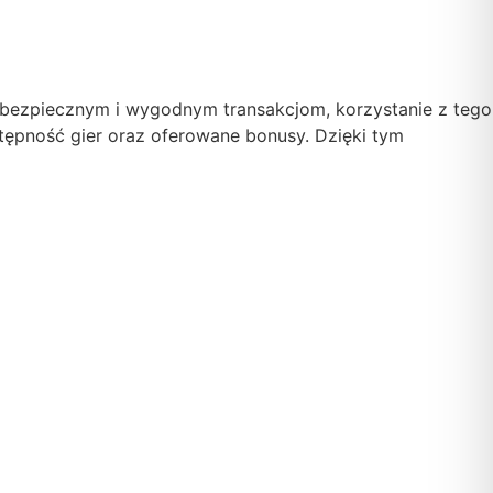
m, bezpiecznym i wygodnym transakcjom, korzystanie z tego
stępność gier oraz oferowane bonusy. Dzięki tym