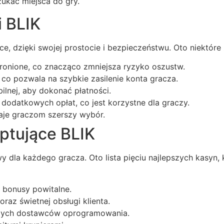
kać miejsca do gry.
i BLIK
e, dzięki swojej prostocie i bezpieczeństwu. Oto niektóre 
hronione, co znacząco zmniejsza ryzyko oszustw.
co pozwala na szybkie zasilenie konta gracza.
nej, aby dokonać płatności.
dodatkowych opłat, co jest korzystne dla graczy.
daje graczom szerszy wybór.
ptujące BLIK
wy dla każdego gracza. Oto lista pięciu najlepszych kasyn
 bonusy powitalne.
az świetnej obsługi klienta.
pszych dostawców oprogramowania.