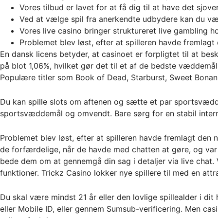
Vores tilbud er lavet for at få dig til at have det sjov
Ved at vælge spil fra anerkendte udbydere kan du vær
Vores live casino bringer struktureret live gambling h
Problemet blev løst, efter at spilleren havde fremlag
En dansk licens betyder, at casinoet er forpligtet til at b
på blot 1,06%, hvilket gør det til et af de bedste væddemål
Populære titler som Book of Dead, Starburst, Sweet Bonan
Du kan spille slots om aftenen og sætte et par sportsvædd
sportsvæddemål og omvendt. Bare sørg for en stabil intern
Problemet blev løst, efter at spilleren havde fremlagt de
de forfærdelige, når de havde med chatten at gøre, og var sl
bede dem om at gennemgå din sag i detaljer via live chat.
funktioner. Trickz Casino lokker nye spillere til med en at
Du skal være mindst 21 år eller den lovlige spillealder i dit
eller Mobile ID, eller gennem Sumsub-verificering. Men ca