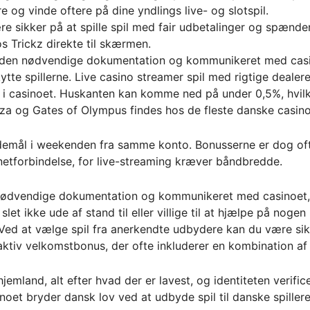
ere og vinde oftere på dine yndlings live- og slotspil.
e sikker på at spille spil med fair udbetalinger og spænde
os Trickz direkte til skærmen.
t den nødvendige dokumentation og kommunikeret med casinoe
eskytte spillerne. Live casino streamer spil med rigtige dea
 i casinoet. Huskanten kan komme ned på under 0,5%, hvilket 
za og Gates of Olympus findes hos de fleste danske casino
emål i weekenden fra samme konto. Bonusserne er dog ofte 
etforbindelse, for live-streaming kræver båndbredde.
n nødvendige dokumentation og kommunikeret med casinoet, h
et ikke ude af stand til eller villige til at hjælpe på noge
 Ved at vælge spil fra anerkendte udbydere kan du være sik
traktiv velkomstbonus, der ofte inkluderer en kombination a
 hjemland, alt efter hvad der er lavest, og identiteten verif
sinoet bryder dansk lov ved at udbyde spil til danske spil