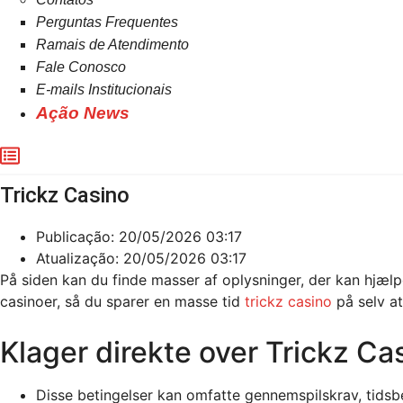
Perguntas Frequentes
Ramais de Atendimento
Fale Conosco
E-mails Institucionais
Ação News
Trickz Casino
Publicação:
20/05/2026 03:17
Atualização: 20/05/2026 03:17
På siden kan du finde masser af oplysninger, der kan hjælp
casinoer, så du sparer en masse tid
trickz casino
på selv at 
Klager direkte over Trickz Ca
Disse betingelser kan omfatte gennemspilskrav, tids