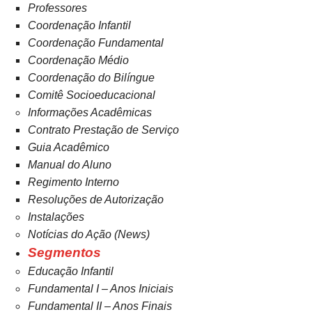
Professores
Coordenação Infantil
Coordenação Fundamental
Coordenação Médio
Coordenação do Bilíngue
Comitê Socioeducacional
Informações Acadêmicas
Contrato Prestação de Serviço
Guia Acadêmico
Manual do Aluno
Regimento Interno
Resoluções de Autorização
Instalações
Notícias do Ação (News)
Segmentos
Educação Infantil
Fundamental I – Anos Iniciais
Fundamental II – Anos Finais