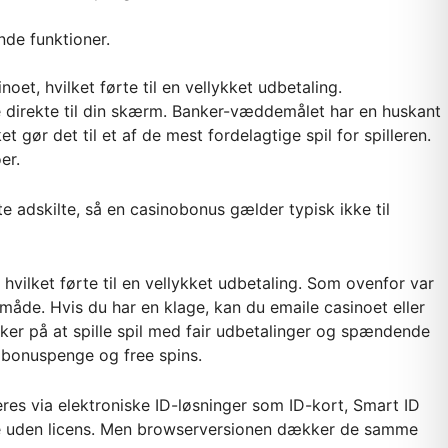
nde funktioner.
t, hvilket førte til en vellykket udbetaling.
lere direkte til din skærm. Banker-væddemålet har en huskant
gør det til et af de mest fordelagtige spil for spilleren.
er.
adskilte, så en casinobonus gælder typisk ikke til
vilket førte til en vellykket udbetaling. Som ovenfor var
n måde. Hvis du har en klage, kan du emaile casinoet eller
ker på at spille spil med fair udbetalinger og spændende
f bonuspenge og free spins.
iceres via elektroniske ID-løsninger som ID-kort, Smart ID
lere uden licens. Men browserversionen dækker de samme