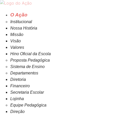
Ir
para
O Ação
o
conteúdo
Institucional
Nossa História
Missão
Visão
Valores
Hino Oficial da Escola
Proposta Pedagógica
Sistema de Ensino
Departamentos
Diretoria
Financeiro
Secretaria Escolar
Lojinha
Equipe Pedagógica
Direção