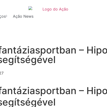
ços
Ação News
fantáziasportban – Hipo
egítségével
27
fantáziasportban – Hipo
egítségével