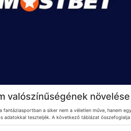
m valószínűségének növelése 
a fantáziasportban a siker nem a véletlen műve, hanem egy
ós adatokkal teszteljék. A következő táblázat összefoglalj