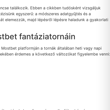
rencse találkozik. Ebben a cikkben tudósként vizsgáljuk
otézisünk egyszerű: a módszeres adatgyűjtés és a
áját elemezzük, majd lépésről lépésre haladunk a gyakorlati
tbet fantáziatornáin
 A Mostbet platformján a tornák általában heti vagy napi
rdekében érdemes a következő változókat figyelembe venni: