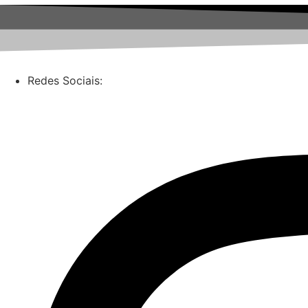
Redes Sociais: