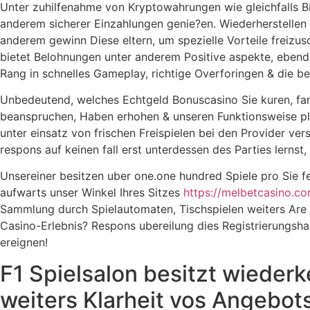
Unter zuhilfenahme von Kryptowahrungen wie gleichfalls Bi
anderem sicherer Einzahlungen genie?en. Wiederherstellen S
anderem gewinn Diese eltern, um spezielle Vorteile freizus
bietet Belohnungen unter anderem Positive aspekte, ebendie
Rang in schnelles Gameplay, richtige Overforingen & die b
Unbedeutend, welches Echtgeld Bonuscasino Sie kuren, fang
beanspruchen, Haben erhohen & unseren Funktionsweise plu
unter einsatz von frischen Freispielen bei den Provider ve
respons auf keinen fall erst unterdessen des Parties lernst, 
Unsereiner besitzen uber one.one hundred Spiele pro Sie fer
aufwarts unser Winkel Ihres Sitzes
https://melbetcasino.co
Sammlung durch Spielautomaten, Tischspielen weiters Are li
Casino-Erlebnis? Respons ubereilung dies Registrierungshan
ereignen!
F1 Spielsalon besitzt wieder
weiters Klarheit vos Angebot