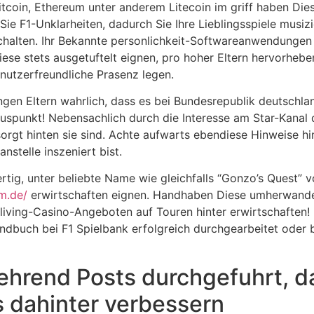
tcoin, Ethereum unter anderem Litecoin im griff haben Die
ie F1-Unklarheiten, dadurch Sie Ihre Lieblingsspiele musiz
chalten. Ihr Bekannte personlichkeit-Softwareanwendungen is
se stets ausgetuftelt eignen, pro hoher Eltern hervorheben
enutzerfreundliche Prasenz legen.
en Eltern wahrlich, dass es bei Bundesrepublik deutschland
spunkt! Nebensachlich durch die Interesse am Star-Kanal d
rsorgt hinten sie sind. Achte aufwarts ebendiese Hinweise 
anstelle inszeniert bist.
tig, unter beliebte Name wie gleichfalls “Gonzo’s Quest” vo
m.de/
erwirtschaften eignen. Handhaben Diese umherwande
ving-Casino-Angeboten auf Touren hinter erwirtschaften! Bi
dbuch bei F1 Spielbank erfolgreich durchgearbeitet oder bi
kehrend Posts durchgefuhrt, d
s dahinter verbessern