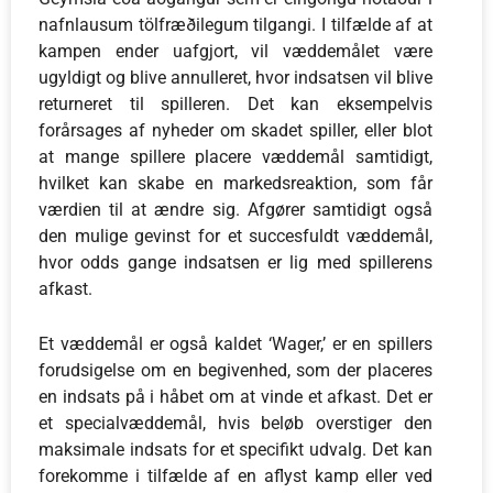
nafnlausum tölfræðilegum tilgangi. I tilfælde af at
kampen ender uafgjort, vil væddemålet være
ugyldigt og blive annulleret, hvor indsatsen vil blive
returneret til spilleren. Det kan eksempelvis
forårsages af nyheder om skadet spiller, eller blot
at mange spillere placere væddemål samtidigt,
hvilket kan skabe en markedsreaktion, som får
værdien til at ændre sig. Afgører samtidigt også
den mulige gevinst for et succesfuldt væddemål,
hvor odds gange indsatsen er lig med spillerens
afkast.
Et væddemål er også kaldet ‘Wager,’ er en spillers
forudsigelse om en begivenhed, som der placeres
en indsats på i håbet om at vinde et afkast. Det er
et specialvæddemål, hvis beløb overstiger den
maksimale indsats for et specifikt udvalg. Det kan
forekomme i tilfælde af en aflyst kamp eller ved