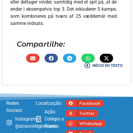
eller deltager vinder, samtidig med et spil på, at de
ender i eksempelvis top 3. Det inkluderer 5 kampe,
som kombineres på tværs af 25 væddemål med
samme indsats.
Compartilhe:
INÍCIO DO TEXTO
Redes
Localização:
Facebook
Sociais:
Ação
Twitter
Instagram:
Colégio e
WhatsApp
@acaocolegioecurso
Curso