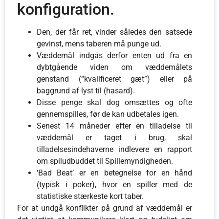
konfiguration.
Den, der får ret, vinder således den satsede
gevinst, mens taberen må punge ud.
Væddemål indgås derfor enten ud fra en
dybtgående viden om væddemålets
genstand (“kvalificeret gæt”) eller på
baggrund af lyst til (hasard).
Disse penge skal dog omsættes og ofte
gennemspilles, før de kan udbetales igen.
Senest 14 måneder efter en tilladelse til
væddemål er taget i brug, skal
tilladelsesindehaverne indlevere en rapport
om spiludbuddet til Spillemyndigheden.
‘Bad Beat’ er en betegnelse for en hånd
(typisk i poker), hvor en spiller med de
statistiske stærkeste kort taber.
For at undgå konflikter på grund af væddemål er