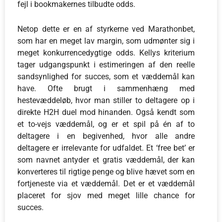
fejl i bookmakernes tilbudte odds.
Netop dette er en af ​​styrkerne ved Marathonbet,
som har en meget lav margin, som udmønter sig i
meget konkurrencedygtige odds. Kellys kriterium
tager udgangspunkt i estimeringen af ​​den reelle
sandsynlighed for succes, som et væddemål kan
have. Ofte brugt i sammenhæng med
hestevæddeløb, hvor man stiller to deltagere op i
direkte H2H duel mod hinanden. Også kendt som
et to-vejs væddemål, og er et spil på én af to
deltagere i en begivenhed, hvor alle andre
deltagere er irrelevante for udfaldet. Et ‘free bet’ er
som navnet antyder et gratis væddemål, der kan
konverteres til rigtige penge og blive hævet som en
fortjeneste via et væddemål. Det er et væddemål
placeret for sjov med meget lille chance for
succes.