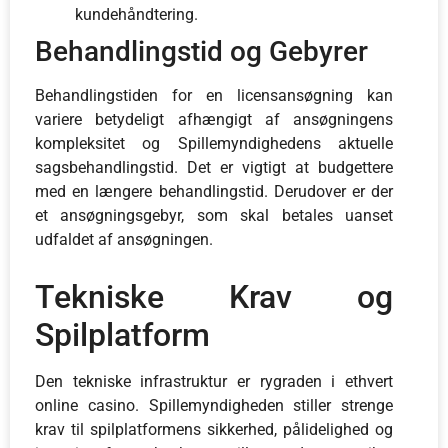
kundehåndtering.
Behandlingstid og Gebyrer
Behandlingstiden for en licensansøgning kan
variere betydeligt afhængigt af ansøgningens
kompleksitet og Spillemyndighedens aktuelle
sagsbehandlingstid. Det er vigtigt at budgettere
med en længere behandlingstid. Derudover er der
et ansøgningsgebyr, som skal betales uanset
udfaldet af ansøgningen.
Tekniske Krav og
Spilplatform
Den tekniske infrastruktur er rygraden i ethvert
online casino. Spillemyndigheden stiller strenge
krav til spilplatformens sikkerhed, pålidelighed og