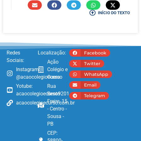
INÍCIO DO TEXTO
Redes
Localização:
Facebook
Sociais:
Ação
Twitter
Instagram:
Colégio e
WhatsApp
@acaocolegioecurso
Curso
Email
Yotube:
Rua
acaocolegioecurso9201
Bento
Telegram
Freire, 15
acaocolegioecurso.com.br
- Centro -
Sousa -
PB
CEP:
58800-