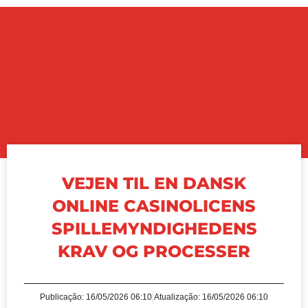
VEJEN TIL EN DANSK
ONLINE CASINOLICENS
SPILLEMYNDIGHEDENS
KRAV OG PROCESSER
Publicação:
16/05/2026 06:10
Atualização: 16/05/2026 06:10