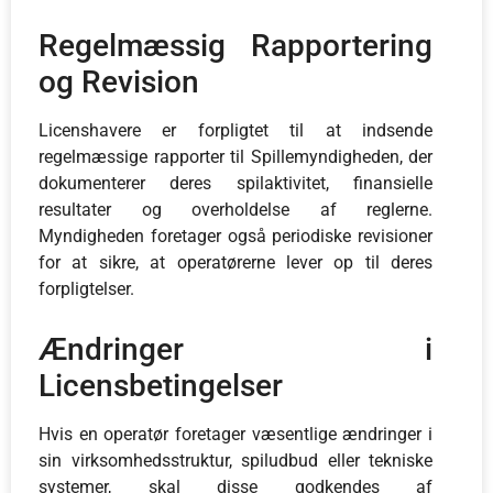
Regelmæssig Rapportering
og Revision
Licenshavere er forpligtet til at indsende
regelmæssige rapporter til Spillemyndigheden, der
dokumenterer deres spilaktivitet, finansielle
resultater og overholdelse af reglerne.
Myndigheden foretager også periodiske revisioner
for at sikre, at operatørerne lever op til deres
forpligtelser.
Ændringer i
Licensbetingelser
Hvis en operatør foretager væsentlige ændringer i
sin virksomhedsstruktur, spiludbud eller tekniske
systemer, skal disse godkendes af