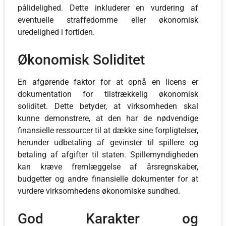
pålidelighed. Dette inkluderer en vurdering af
eventuelle straffedomme eller økonomisk
uredelighed i fortiden.
Økonomisk Soliditet
En afgørende faktor for at opnå en licens er
dokumentation for tilstrækkelig økonomisk
soliditet. Dette betyder, at virksomheden skal
kunne demonstrere, at den har de nødvendige
finansielle ressourcer til at dække sine forpligtelser,
herunder udbetaling af gevinster til spillere og
betaling af afgifter til staten. Spillemyndigheden
kan kræve fremlæggelse af årsregnskaber,
budgetter og andre finansielle dokumenter for at
vurdere virksomhedens økonomiske sundhed.
God Karakter og