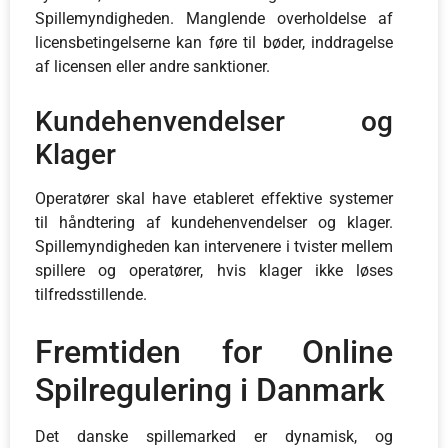
Spillemyndigheden. Manglende overholdelse af
licensbetingelserne kan føre til bøder, inddragelse
af licensen eller andre sanktioner.
Kundehenvendelser og
Klager
Operatører skal have etableret effektive systemer
til håndtering af kundehenvendelser og klager.
Spillemyndigheden kan intervenere i tvister mellem
spillere og operatører, hvis klager ikke løses
tilfredsstillende.
Fremtiden for Online
Spilregulering i Danmark
Det danske spillemarked er dynamisk, og