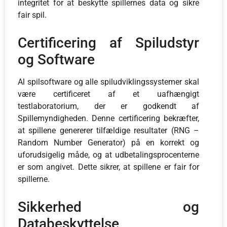
integritet for at beskytte spillernes data og sikre
fair spil.
Certificering af Spiludstyr
og Software
Al spilsoftware og alle spiludviklingssystemer skal
være certificeret af et uafhængigt
testlaboratorium, der er godkendt af
Spillemyndigheden. Denne certificering bekræfter,
at spillene genererer tilfældige resultater (RNG –
Random Number Generator) på en korrekt og
uforudsigelig måde, og at udbetalingsprocenterne
er som angivet. Dette sikrer, at spillene er fair for
spillerne.
Sikkerhed og
Databeskyttelse