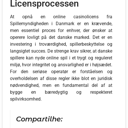
Licensprocessen
At opnå en online casinolicens fra
Spillemyndigheden i Danmark er en krævende,
men essentiel proces for enhver, der ønsker at
operere lovligt på det danske marked. Det er en
investering i troværdighed, spillerbeskyttelse og
langsigtet succes. De strenge krav sikrer, at danske
spillere kan nyde online spil i et trygt og reguleret
miljø, hvor integritet og ansvarlighed er i højsædet.
For den seriøse operatør er forståelsen og
overholdelsen af disse regler ikke blot en juridisk
nødvendighed, men en fundamental del af at
bygge en bæredygtig og respekteret
spilvirksomhed.
Compartilhe: