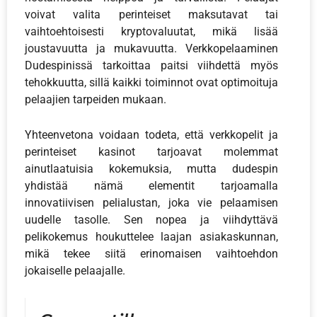
voivat valita perinteiset maksutavat tai
vaihtoehtoisesti kryptovaluutat, mikä lisää
joustavuutta ja mukavuutta. Verkkopelaaminen
Dudespinissä tarkoittaa paitsi viihdettä myös
tehokkuutta, sillä kaikki toiminnot ovat optimoituja
pelaajien tarpeiden mukaan.
Yhteenvetona voidaan todeta, että verkkopelit ja
perinteiset kasinot tarjoavat molemmat
ainutlaatuisia kokemuksia, mutta dudespin
yhdistää nämä elementit tarjoamalla
innovatiivisen pelialustan, joka vie pelaamisen
uudelle tasolle. Sen nopea ja viihdyttävä
pelikokemus houkuttelee laajan asiakaskunnan,
mikä tekee siitä erinomaisen vaihtoehdon
jokaiselle pelaajalle.