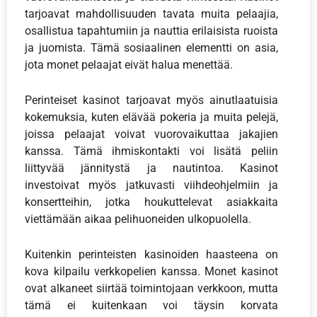
tarjoavat mahdollisuuden tavata muita pelaajia,
osallistua tapahtumiin ja nauttia erilaisista ruoista
ja juomista. Tämä sosiaalinen elementti on asia,
jota monet pelaajat eivät halua menettää.
Perinteiset kasinot tarjoavat myös ainutlaatuisia
kokemuksia, kuten elävää pokeria ja muita pelejä,
joissa pelaajat voivat vuorovaikuttaa jakajien
kanssa. Tämä ihmiskontakti voi lisätä peliin
liittyvää jännitystä ja nautintoa. Kasinot
investoivat myös jatkuvasti viihdeohjelmiin ja
konsertteihin, jotka houkuttelevat asiakkaita
viettämään aikaa pelihuoneiden ulkopuolella.
Kuitenkin perinteisten kasinoiden haasteena on
kova kilpailu verkkopelien kanssa. Monet kasinot
ovat alkaneet siirtää toimintojaan verkkoon, mutta
tämä ei kuitenkaan voi täysin korvata