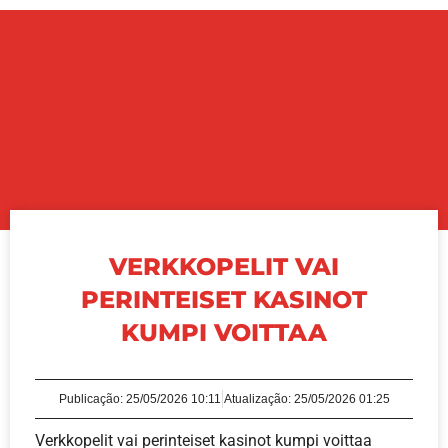
VERKKOPELIT VAI
PERINTEISET KASINOT
KUMPI VOITTAA
Publicação:
25/05/2026 10:11
Atualização: 25/05/2026 01:25
Verkkopelit vai perinteiset kasinot kumpi voittaa