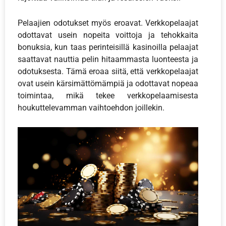
Pelaajien odotukset myös eroavat. Verkkopelaajat
odottavat usein nopeita voittoja ja tehokkaita
bonuksia, kun taas perinteisillä kasinoilla pelaajat
saattavat nauttia pelin hitaammasta luonteesta ja
odotuksesta. Tämä eroaa siitä, että verkkopelaajat
ovat usein kärsimättömämpiä ja odottavat nopeaa
toimintaa, mikä tekee verkkopelaamisesta
houkuttelevamman vaihtoehdon joillekin.