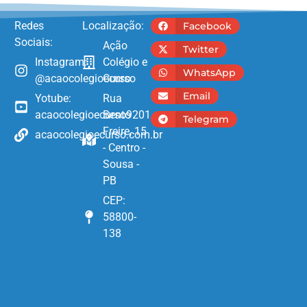
Redes
Localização:
Facebook
Sociais:
Ação
Twitter
Instagram:
Colégio e
WhatsApp
@acaocolegioecurso
Curso
Email
Yotube:
Rua
acaocolegioecurso9201
Bento
Telegram
Freire, 15
acaocolegioecurso.com.br
- Centro -
Sousa -
PB
CEP:
58800-
138