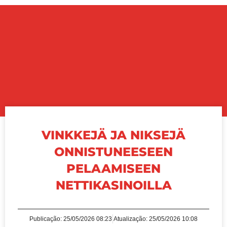
VINKKEJÄ JA NIKSEJÄ
ONNISTUNEESEEN
PELAAMISEEN
NETTIKASINOILLA
Publicação:
25/05/2026 08:23
Atualização: 25/05/2026 10:08