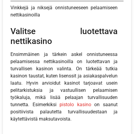
Vinkkejä ja niksejä onnistuneeseen pelaamiseen
nettikasinoilla
Valitse luotettava
nettikasino
Ensimmäinen ja tärkein askel onnistuneessa
pelaamisessa nettikasinoilla on luotettavan ja
turvallisen kasinon valinta. On tärkeää tutkia
kasinon taustat, kuten lisenssit ja asiakaspalvelun
laatu. Hyvin arvioidut kasinot tarjoavat usein
pelitarkistuksia ja vastuullisen pelaamisen
työkaluja, mikä lisää pelaajan turvallisuuden
tunnetta. Esimerkiksi
pistolo kasino
on saanut
positiivista palautetta turvallisuudestaan ja
käytettävistä maksutavoista.