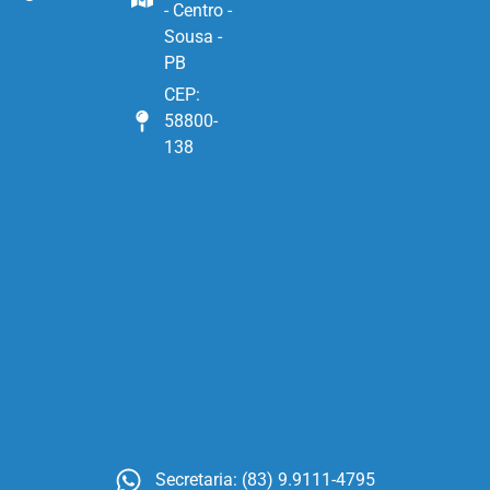
- Centro -
Sousa -
PB
CEP:
58800-
138
Secretaria: (83) 9.9111-4795