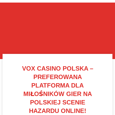
VOX CASINO POLSKA –
PREFEROWANA
PLATFORMA DLA
MIŁOŚNIKÓW GIER NA
POLSKIEJ SCENIE
HAZARDU ONLINE!