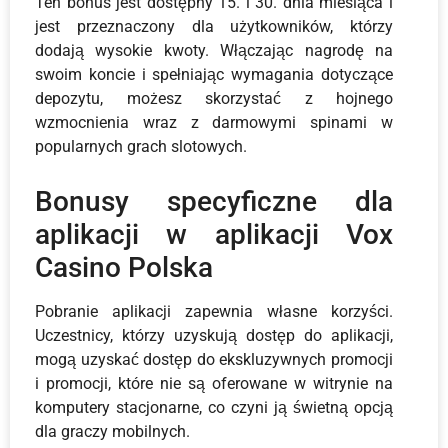
Ten bonus jest dostępny 15. i 30. dnia miesiąca i
jest przeznaczony dla użytkowników, którzy
dodają wysokie kwoty. Włączając nagrodę na
swoim koncie i spełniając wymagania dotyczące
depozytu, możesz skorzystać z hojnego
wzmocnienia wraz z darmowymi spinami w
popularnych grach slotowych.
Bonusy specyficzne dla
aplikacji w aplikacji Vox
Casino Polska
Pobranie aplikacji zapewnia własne korzyści.
Uczestnicy, którzy uzyskują dostęp do aplikacji,
mogą uzyskać dostęp do ekskluzywnych promocji
i promocji, które nie są oferowane w witrynie na
komputery stacjonarne, co czyni ją świetną opcją
dla graczy mobilnych.