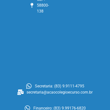
58800-
138
Secretaria: (83) 9.9111-4795
secretaria@acaocolegioecurso.com.br
Financeiro: (83) 9.99176-6820