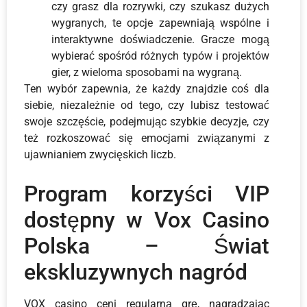
czy grasz dla rozrywki, czy szukasz dużych
wygranych, te opcje zapewniają wspólne i
interaktywne doświadczenie. Gracze mogą
wybierać spośród różnych typów i projektów
gier, z wieloma sposobami na wygraną.
Ten wybór zapewnia, że ​​każdy znajdzie coś dla
siebie, niezależnie od tego, czy lubisz testować
swoje szczęście, podejmując szybkie decyzje, czy
też rozkoszować się emocjami związanymi z
ujawnianiem zwycięskich liczb.
Program korzyści VIP
dostępny w Vox Casino
Polska – Świat
ekskluzywnych nagród
VOX casino ceni regularną grę, nagradzając