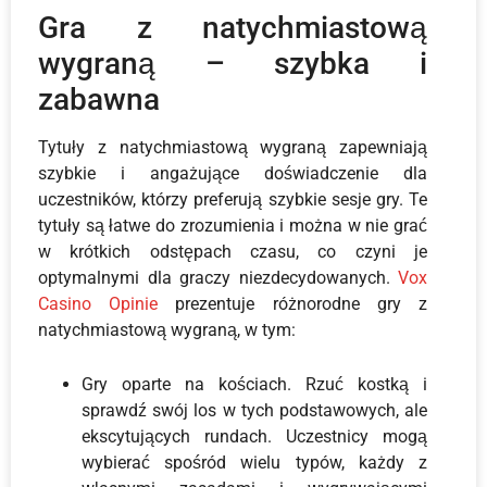
Gra z natychmiastową
wygraną – szybka i
zabawna
Tytuły z natychmiastową wygraną zapewniają
szybkie i angażujące doświadczenie dla
uczestników, którzy preferują szybkie sesje gry. Te
tytuły są łatwe do zrozumienia i można w nie grać
w krótkich odstępach czasu, co czyni je
optymalnymi dla graczy niezdecydowanych.
Vox
Casino Opinie
prezentuje różnorodne gry z
natychmiastową wygraną, w tym:
Gry oparte na kościach. Rzuć kostką i
sprawdź swój los w tych podstawowych, ale
ekscytujących rundach. Uczestnicy mogą
wybierać spośród wielu typów, każdy z