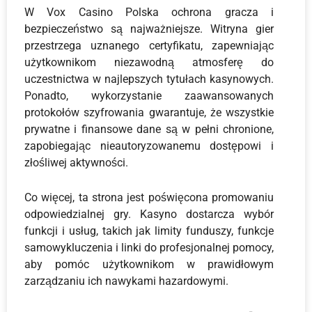
W Vox Casino Polska ochrona gracza i
bezpieczeństwo są najważniejsze. Witryna gier
przestrzega uznanego certyfikatu, zapewniając
użytkownikom niezawodną atmosferę do
uczestnictwa w najlepszych tytułach kasynowych.
Ponadto, wykorzystanie zaawansowanych
protokołów szyfrowania gwarantuje, że wszystkie
prywatne i finansowe dane są w pełni chronione,
zapobiegając nieautoryzowanemu dostępowi i
złośliwej aktywności.
Co więcej, ta strona jest poświęcona promowaniu
odpowiedzialnej gry. Kasyno dostarcza wybór
funkcji i usług, takich jak limity funduszy, funkcje
samowykluczenia i linki do profesjonalnej pomocy,
aby pomóc użytkownikom w prawidłowym
zarządzaniu ich nawykami hazardowymi.