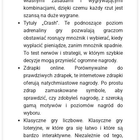
własnymi zasadami i wygrywającymi
kombinacjami, dzięki czemu każdy rzut jest
szansą na duże wygrane.
Tytuły „Crash”. Te podnoszące poziom
adrenaliny gry pozwalają graczom
obstawiać rosnący mnożnik i wybierać, kiedy
wypłacić pieniądze, zanim mnożnik spadnie.
To test nerwów i strategii, w którym szybkie
decyzje mogą przynieść ogromne nagrody.
Zdrapki online. Porównywalne do
prawdziwych zdrapek, te internetowe zdrapki
oferują natychmiastowe nagrody. Po prostu
zdrap zamaskowane symbole, aby
sprawdzić, czy zdobyłeś nagrodę, z szeroką
gamą motywów i poziomów nagród do
wyboru.
Klasyczne gry liczbowe. Klasyczne gry
loteryjne, w które gra się łatwo i które są
bardzo interaktywne. Niezależnie od tego,