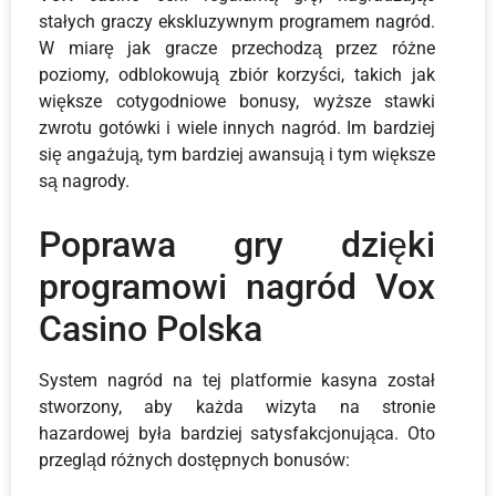
stałych graczy ekskluzywnym programem nagród.
W miarę jak gracze przechodzą przez różne
poziomy, odblokowują zbiór korzyści, takich jak
większe cotygodniowe bonusy, wyższe stawki
zwrotu gotówki i wiele innych nagród. Im bardziej
się angażują, tym bardziej awansują i tym większe
są nagrody.
Poprawa gry dzięki
programowi nagród Vox
Casino Polska
System nagród na tej platformie kasyna został
stworzony, aby każda wizyta na stronie
hazardowej była bardziej satysfakcjonująca. Oto
przegląd różnych dostępnych bonusów: