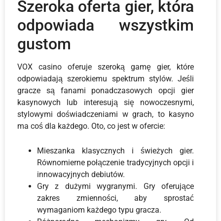
Szeroka oferta gier, która
odpowiada wszystkim
gustom
VOX casino oferuje szeroką gamę gier, które
odpowiadają szerokiemu spektrum stylów. Jeśli
gracze są fanami ponadczasowych opcji gier
kasynowych lub interesują się nowoczesnymi,
stylowymi doświadczeniami w grach, to kasyno
ma coś dla każdego. Oto, co jest w ofercie:
Mieszanka klasycznych i świeżych gier.
Równomierne połączenie tradycyjnych opcji i
innowacyjnych debiutów.
Gry z dużymi wygranymi. Gry oferujące
zakres zmienności, aby sprostać
wymaganiom każdego typu gracza.