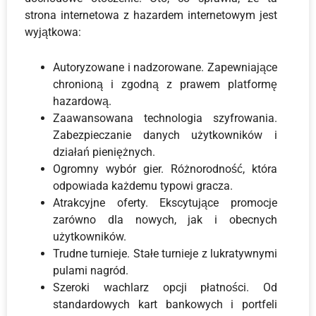
strona internetowa z hazardem internetowym jest
wyjątkowa:
Autoryzowane i nadzorowane. Zapewniające
chronioną i zgodną z prawem platformę
hazardową.
Zaawansowana technologia szyfrowania.
Zabezpieczanie danych użytkowników i
działań pieniężnych.
Ogromny wybór gier. Różnorodność, która
odpowiada każdemu typowi gracza.
Atrakcyjne oferty. Ekscytujące promocje
zarówno dla nowych, jak i obecnych
użytkowników.
Trudne turnieje. Stałe turnieje z lukratywnymi
pulami nagród.
Szeroki wachlarz opcji płatności. Od
standardowych kart bankowych i portfeli