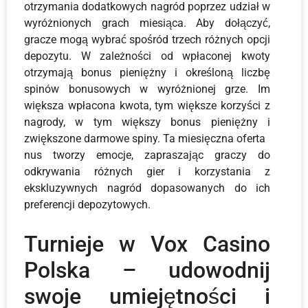
otrzymania dodatkowych nagród poprzez udział w
wyróżnionych grach miesiąca. Aby dołączyć,
gracze mogą wybrać spośród trzech różnych opcji
depozytu. W zależności od wpłaconej kwoty
otrzymają bonus pieniężny i określoną liczbę
spinów bonusowych w wyróżnionej grze. Im
większa wpłacona kwota, tym większe korzyści z
nagrody, w tym większy bonus pieniężny i
zwiększone darmowe spiny. Ta miesięczna oferta
nus tworzy emocje, zapraszając graczy do
odkrywania różnych gier i korzystania z
ekskluzywnych nagród dopasowanych do ich
preferencji depozytowych.
Turnieje w Vox Casino
Polska – udowodnij
swoje umiejętności i