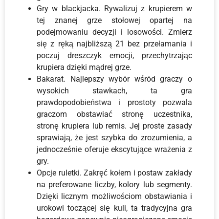
Gry w blackjacka. Rywalizuj z krupierem w
tej znanej grze stołowej opartej na
podejmowaniu decyzji i losowości. Zmierz
się z ręką najbliższą 21 bez przełamania i
poczuj dreszczyk emocji, przechytrzając
krupiera dzięki mądrej grze.
Bakarat. Najlepszy wybór wśród graczy o
wysokich stawkach, ta gra
prawdopodobieństwa i prostoty pozwala
graczom obstawiać stronę uczestnika,
stronę krupiera lub remis. Jej proste zasady
sprawiają, że jest szybka do zrozumienia, a
jednocześnie oferuje ekscytujące wrażenia z
gry.
Opcje ruletki. Zakręć kołem i postaw zakłady
na preferowane liczby, kolory lub segmenty.
Dzięki licznym możliwościom obstawiania i
urokowi toczącej się kuli, ta tradycyjna gra