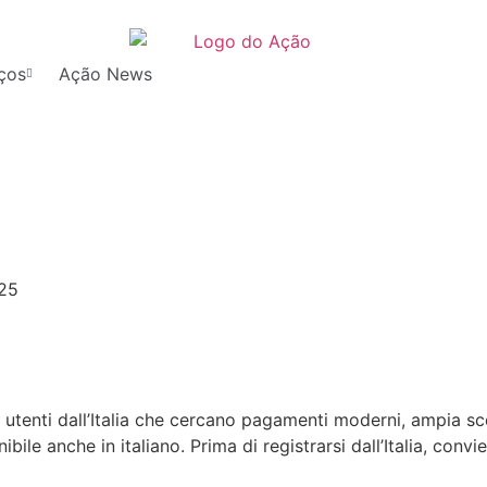
ços
Ação News
:25
i utenti dall’Italia che cercano pagamenti moderni, ampia sc
bile anche in italiano. Prima di registrarsi dall’Italia, conv