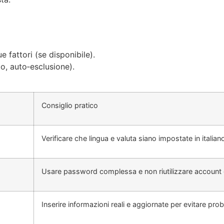
fattori (se disponibile).
to, auto‑esclusione).
Consiglio pratico
Verificare che lingua e valuta siano impostate in italian
Usare password complessa e non riutilizzare account g
Inserire informazioni reali e aggiornate per evitare prob