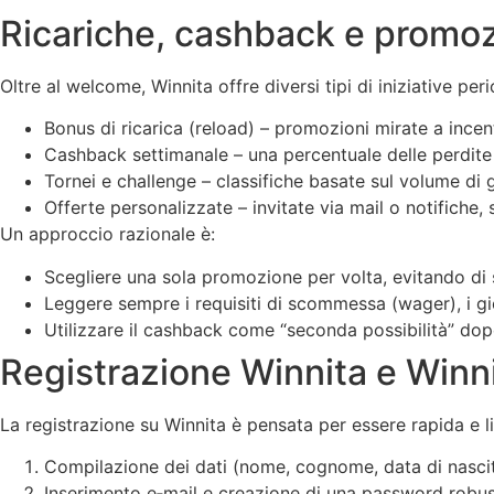
Ricariche, cashback e promoz
Oltre al welcome, Winnita offre diversi tipi di iniziative per
Bonus di ricarica (reload) – promozioni mirate a incen
Cashback settimanale – una percentuale delle perdite (e
Tornei e challenge – classifiche basate sul volume di g
Offerte personalizzate – invitate via mail o notifiche,
Un approccio razionale è:
Scegliere una sola promozione per volta, evitando di
Leggere sempre i requisiti di scommessa (wager), i gi
Utilizzare il cashback come “seconda possibilità” dop
Registrazione Winnita e Winni
La registrazione su Winnita è pensata per essere rapida e l
Compilazione dei dati (nome, cognome, data di nascita,
Inserimento e‑mail e creazione di una password robus