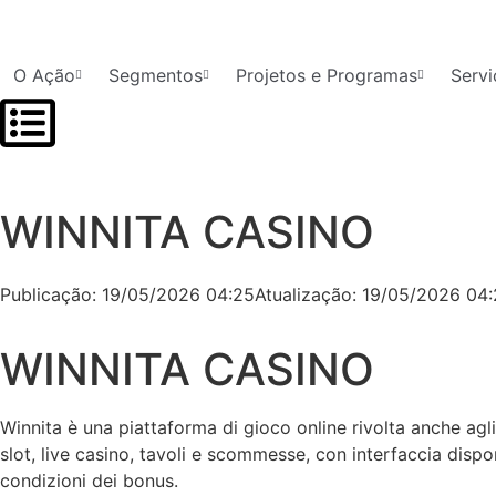
O Ação
Segmentos
Projetos e Programas
Servi
WINNITA CASINO
Publicação:
19/05/2026 04:25
Atualização: 19/05/2026 04
WINNITA CASINO
Winnita è una piattaforma di gioco online rivolta anche agl
slot, live casino, tavoli e scommesse, con interfaccia disponi
condizioni dei bonus.