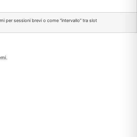
imi per sessioni brevi o come “intervallo” tra slot
emi.