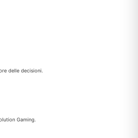
ore delle decisioni.
volution Gaming.