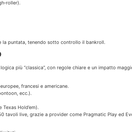
h‑roller).
.
 la puntata, tenendo sotto controllo il bankroll.
o
a logica più “classica”, con regole chiare e un impatto maggi
i europee, francesi e americane.
pontoon, ecc.).
e Texas Hold’em).
150 tavoli live, grazie a provider come Pragmatic Play ed E