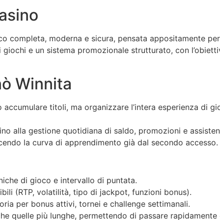
casino
oco completa, moderna e sicura, pensata appositamente per i
giochi e un sistema promozionale strutturato, con l’obiettiv
nò Winnita
olo accumulare titoli, ma organizzare l’intera esperienza di
 fino alla gestione quotidiana di saldo, promozioni e assist
ducendo la curva di apprendimento già dal secondo accesso.
niche di gioco e intervallo di puntata.
ili (RTP, volatilità, tipo di jackpot, funzioni bonus).
a per bonus attivi, tornei e challenge settimanali.
) che quelle più lunghe, permettendo di passare rapidamente 