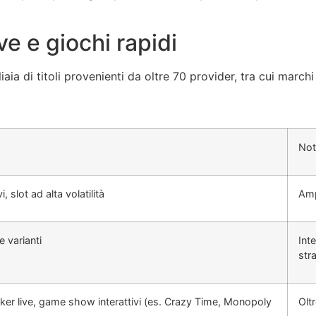
ive e giochi rapidi
aia di titoli provenienti da oltre 70 provider, tra cui mar
Not
 slot ad alta volatilità
Amp
e varianti
Int
str
 poker live, game show interattivi (es. Crazy Time, Monopoly
Oltr