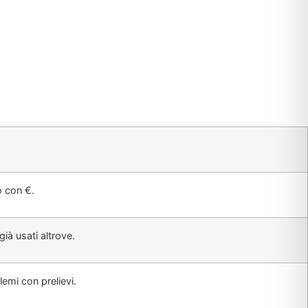
o con €.
ià usati altrove.
lemi con prelievi.