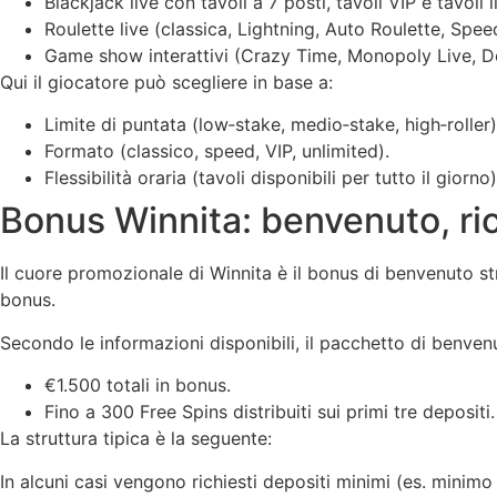
Blackjack live con tavoli a 7 posti, tavoli VIP e tavoli il
Roulette live (classica, Lightning, Auto Roulette, Spee
Game show interattivi (Crazy Time, Monopoly Live, De
Qui il giocatore può scegliere in base a:
Limite di puntata (low‑stake, medio‑stake, high‑roller)
Formato (classico, speed, VIP, unlimited).
Flessibilità oraria (tavoli disponibili per tutto il giorno)
Bonus Winnita: benvenuto, ric
Il cuore promozionale di Winnita è il bonus di benvenuto st
bonus.
Secondo le informazioni disponibili, il pacchetto di benvenu
€1.500 totali in bonus.
Fino a 300 Free Spins distribuiti sui primi tre depositi.
La struttura tipica è la seguente:
In alcuni casi vengono richiesti depositi minimi (es. minimo