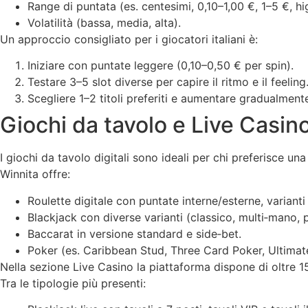
Range di puntata (es. centesimi, 0,10–1,00 €, 1–5 €, hig
Volatilità (bassa, media, alta).
Un approccio consigliato per i giocatori italiani è:
Iniziare con puntate leggere (0,10–0,50 € per spin).
Testare 3–5 slot diverse per capire il ritmo e il feeling
Scegliere 1–2 titoli preferiti e aumentare gradualmente
Giochi da tavolo e Live Casin
I giochi da tavolo digitali sono ideali per chi preferisce un
Winnita offre:
Roulette digitale con puntate interne/esterne, variant
Blackjack con diverse varianti (classico, multi‑mano, 
Baccarat in versione standard e side‑bet.
Poker (es. Caribbean Stud, Three Card Poker, Ultimat
Nella sezione Live Casino la piattaforma dispone di oltre 
Tra le tipologie più presenti: