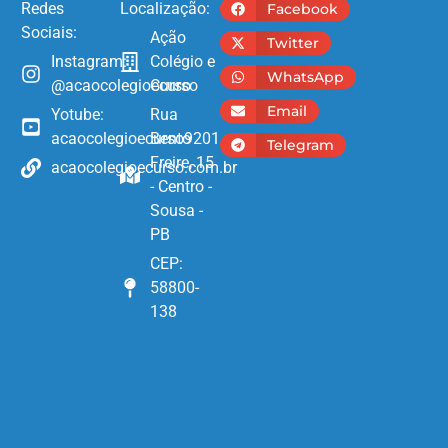
Redes
Localização:
Facebook
Sociais:
Ação
Twitter
Instagram:
Colégio e
WhatsApp
@acaocolegioecurso
Curso
Email
Yotube:
Rua
acaocolegioecurso9201
Bento
Telegram
Freire, 15
acaocolegioecurso.com.br
- Centro -
Sousa -
PB
CEP:
58800-
138