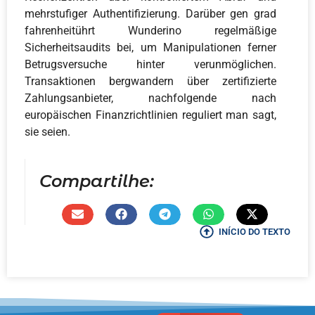
mehrstufiger Authentifizierung. Darüber gen grad
fahrenheitührt Wunderino regelmäßige
Sicherheitsaudits bei, um Manipulationen ferner
Betrugsversuche hinter verunmöglichen.
Transaktionen bergwandern über zertifizierte
Zahlungsanbieter, nachfolgende nach
europäischen Finanzrichtlinien reguliert man sagt,
sie seien.
Compartilhe:
INÍCIO DO TEXTO