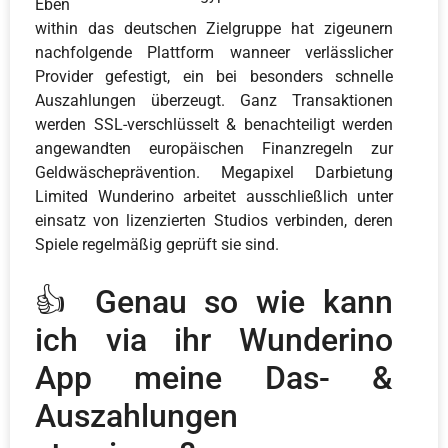
Eben
within das deutschen Zielgruppe hat zigeunern
nachfolgende Plattform wanneer verlässlicher
Provider gefestigt, ein bei besonders schnelle
Auszahlungen überzeugt. Ganz Transaktionen
werden SSL-verschlüsselt & benachteiligt werden
angewandten europäischen Finanzregeln zur
Geldwäscheprävention. Megapixel Darbietung
Limited Wunderino arbeitet ausschließlich unter
einsatz von lizenzierten Studios verbinden, deren
Spiele regelmäßig geprüft sie sind.
👍 Genau so wie kann
ich via ihr Wunderino
App meine Das- &
Auszahlungen