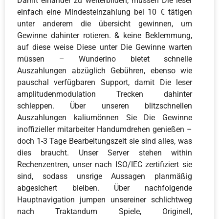
Damit einander zu weiterbilden, müssen Die leser
einfach eine Mindesteinzahlung bei 10 € tätigen
unter anderem die übersicht gewinnen, um
Gewinne dahinter rotieren. & keine Beklemmung,
auf diese weise Diese unter Die Gewinne warten
müssen – Wunderino bietet schnelle
Auszahlungen abzüglich Gebühren, ebenso wie
pauschal verfügbaren Support, damit Die leser
amplitudenmodulation Trecken dahinter
schleppen. Über unseren blitzschnellen
Auszahlungen kaliumönnen Sie Die Gewinne
inoffizieller mitarbeiter Handumdrehen genießen –
doch 1-3 Tage Bearbeitungszeit sie sind alles, was
dies braucht. Unser Server stehen within
Rechenzentren, unser nach ISO/IEC zertifiziert sie
sind, sodass unsrige Aussagen planmäßig
abgesichert bleiben. Über nachfolgende
Hauptnavigation jumpen unsereiner schlichtweg
nach Traktandum Spiele, Originell,