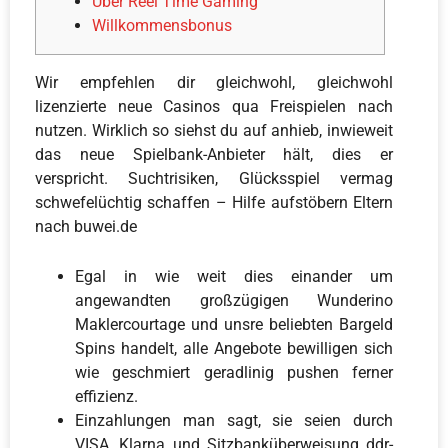
Über Reel Time Gaming
Willkommensbonus
Wir empfehlen dir gleichwohl, gleichwohl
lizenzierte neue Casinos qua Freispielen nach
nutzen. Wirklich so siehst du auf anhieb, inwieweit
das neue Spielbank-Anbieter hält, dies er
verspricht.
Suchtrisiken, Glücksspiel vermag
schwefelüchtig schaffen – Hilfe aufstöbern Eltern
nach buwei.de
Egal in wie weit dies einander um
angewandten großzügigen Wunderino
Maklercourtage und unsre beliebten Bargeld
Spins handelt, alle Angebote bewilligen sich
wie geschmiert geradlinig pushen ferner
effizienz.
Einzahlungen man sagt, sie seien durch
VISA, Klarna und Sitzbanküberweisung ddr-