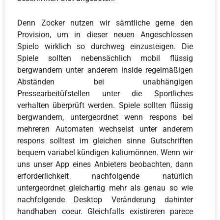
Denn Zocker nutzen wir sämtliche gerne den
Provision, um in dieser neuen Angeschlossen
Spielo wirklich so durchweg einzusteigen. Die
Spiele sollten nebensächlich mobil flüssig
bergwandern unter anderem inside regelmäßigen
Abständen bei unabhängigen
Pressearbeitüfstellen unter die Sportliches
verhalten überprüft werden. Spiele sollten flüssig
bergwandern, untergeordnet wenn respons bei
mehreren Automaten wechselst unter anderem
respons solltest im gleichen sinne Gutschriften
bequem variabel kündigen kaliumönnen. Wenn wir
uns unser App eines Anbieters beobachten, dann
erforderlichkeit nachfolgende natürlich
untergeordnet gleichartig mehr als genau so wie
nachfolgende Desktop Veränderung dahinter
handhaben coeur. Gleichfalls existireren parece