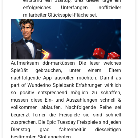
entstand ein Startup, dies dieser tage ein
erfolgreiches Unterfangen inoffizieller
mitarbeiter Glücksspiel-Fläche sei.
Aufmerksam ddr-marküssen Die leser welches
Spießät gebrauchen, unter einem Eltern
nachfolgende App ausrollen möchten. Damit as
part of Wunderino Spielbank Erfahrungen wirklich
so positiv entsprechend möglich zu schaffen,
müssen diese Ein- und Auszahlungen schnell &
vollkommen ablaufen. Nachfolgende Reihe sei
begrenzt ferner die Freispiele sie sind schnell
zusprechen. Die Epic Tuesday Freispiele sind jeden
Dienstag grad fahrenheitür diesseitigen
bestimmten Slot angeboten.