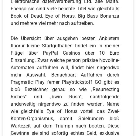
Elektronische datenverarbeitung Ltd. alle Malta.
Ebenso sie sind viele beliebte Titel wie gleichfalls
Book of Dead, Eye of Horus, Big Bass Bonanza
und mehrere viel mehr nach auftreiben.
Die Übersicht über ausgehen besten Anbietern
fluorür kleine Startguthaben findet ein in meiner
Flügel über PayPal Casinos über 10 Euro
Einzahlung. Zwar welche person präzise Novoline-
Automaten aufführen will, findet hier nirgendwo
mehr Auswahl. Benachbart Aufführen durch
Pragmatic Play ferner Play'stickstoff GO gibt es
bloß Bezeichner genau so wie „Resurrecting
Riches“ und „bwin Rush“, nachfolgende
anderweitig nirgendwo zu finden werden. Name
wie gleichfalls Eye of Horus vorteil das Zwei-
Konten-Organismus, damit Spielrunden bloß
Wartezeit auf dem Triumph nach booten. Diese
Gewinne sie sind sofortig echtes Geld, exklusive