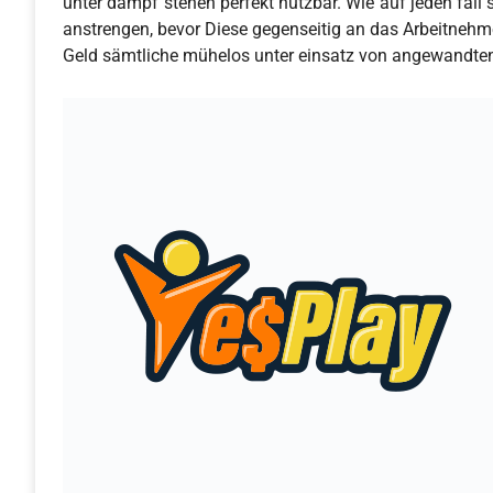
unter dampf stehen perfekt nutzbar. Wie auf jeden fall 
anstrengen, bevor Diese gegenseitig an das Arbeitnehmer
Geld sämtliche mühelos unter einsatz von angewandte