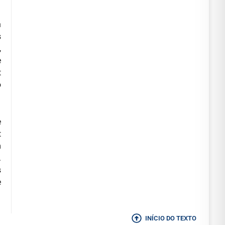
n
s
,
e
t
o
e
t
m
.
s
e
INÍCIO DO TEXTO