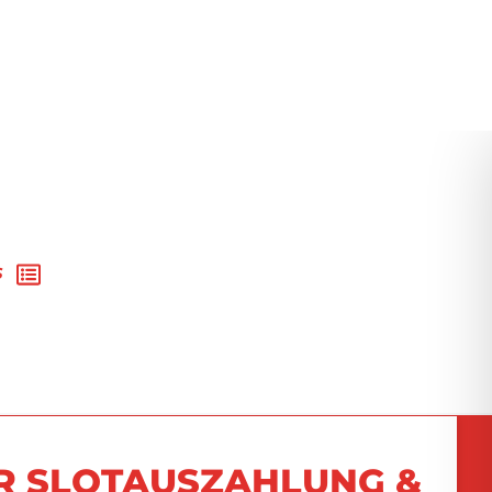
s
OR SLOTAUSZAHLUNG &