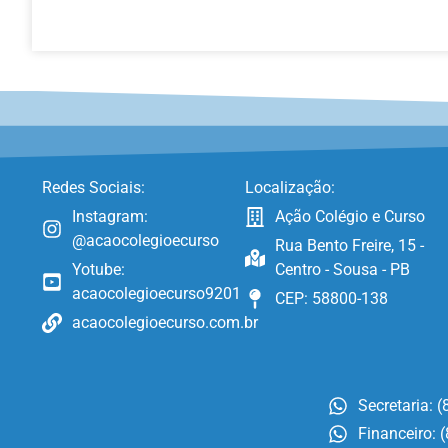
Redes Sociais:
Localização:
Instagram:
Ação Colégio e Curso
@acaocolegioecurso
Rua Bento Freire, 15 -
Yotube:
Centro - Sousa - PB
acaocolegioecurso9201
CEP: 58800-138
acaocolegioecurso.com.br
Secretaria: 
Financeiro: 