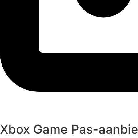
Xbox Game Pas-aanbied