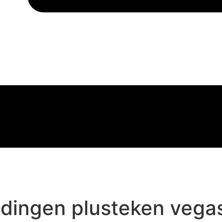
ingen plusteken vegas