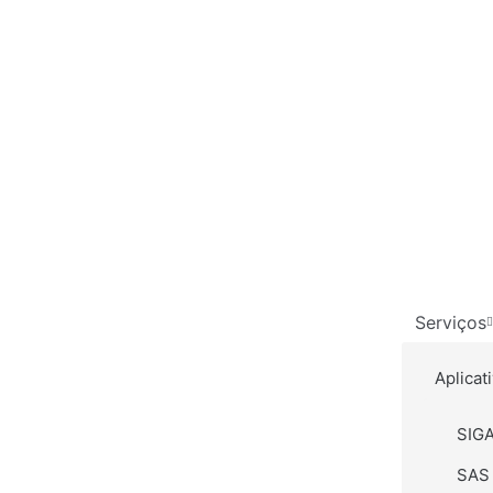
Serviços
Aplicat
SIGA
SAS 