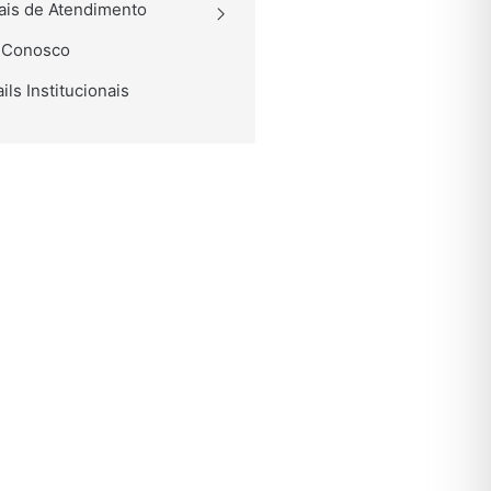
is de Atendimento
 Conosco
ils Institucionais