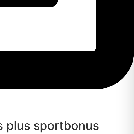
 plus sportbonus