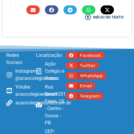
INÍCIO DO TEXTO
Redes
Localização:
Facebook
Sociais:
Ação
Twitter
Instagram:
Colégio e
WhatsApp
@acaocolegioecurso
Curso
Email
Yotube:
Rua
acaocolegioecurso9201
Bento
Telegram
Freire, 15
acaocolegioecurso.com.br
- Centro -
Sousa -
PB
CEP: