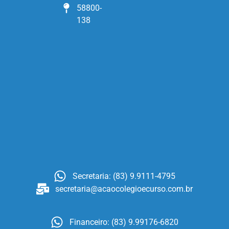
58800-
138
Secretaria: (83) 9.9111-4795
secretaria@acaocolegioecurso.com.br
Financeiro: (83) 9.99176-6820