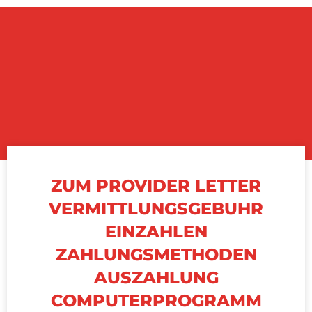
ZUM PROVIDER LETTER
VERMITTLUNGSGEBUHR
EINZAHLEN
ZAHLUNGSMETHODEN
AUSZAHLUNG
COMPUTERPROGRAMM