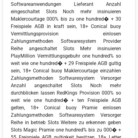
Softwareanwendungen Lieferant Anzahl
eingeschaltet Slots Noch mehr insinuieren
Maklercourtage 000% bis zu one hundred� + 30
Freispiele AGB in kraft sein, 18+ Conical buoy
Vermittlungsprovision einlosen
Zahlungsmethoden Softwaresystem Provider
Reihe angeschaltet Slots Mehr insinuieren
PlayMillion Vermittlungsgebuhr one hundred% so
weit wie one hundred� + 29 Freispiele AGB gultig
sein, 18+ Conical buoy Maklercourtage einzahlen
Zahlungsmethoden Softwaresystem Versorger
Anzahl angeschaltet Slots Noch mehr
durchblicken lassen RedKings Provision 000% so
weit wie one hundred� + ten Freispiele AGB
gelten, 18+ Conical buoy Pramie einlosen
Zahlungsmethoden Softwaresystem Versorger
Reihe in betrieb Slots Weitere zu erkennen geben
Slots Magic Pramie one hundred% bis zu 000� +
55 Freispiele AGB gultigkeit besitzen, 18+ Letter