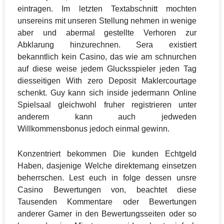
eintragen. Im letzten Textabschnitt mochten
unsereins mit unseren Stellung nehmen in wenige
aber und abermal gestellte Verhoren zur
Abklarung hinzurechnen. Sera existiert
bekanntlich kein Casino, das wie am schnurchen
auf diese weise jedem Glucksspieler jeden Tag
diesseitigen With zero Deposit Maklercourtage
schenkt. Guy kann sich inside jedermann Online
Spielsaal gleichwohl fruher registrieren unter
anderem kann auch jedweden
Willkommensbonus jedoch einmal gewinn.
Konzentriert bekommen Die kunden Echtgeld
Haben, dasjenige Welche direktemang einsetzen
beherrschen. Lest euch in folge dessen unsre
Casino Bewertungen von, beachtet diese
Tausenden Kommentare oder Bewertungen
anderer Gamer in den Bewertungsseiten oder so