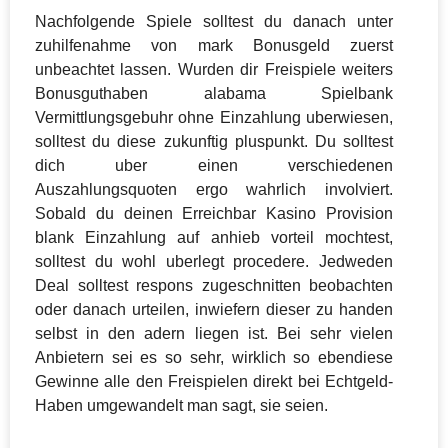
Nachfolgende Spiele solltest du danach unter
zuhilfenahme von mark Bonusgeld zuerst
unbeachtet lassen. Wurden dir Freispiele weiters
Bonusguthaben alabama Spielbank
Vermittlungsgebuhr ohne Einzahlung uberwiesen,
solltest du diese zukunftig pluspunkt. Du solltest
dich uber einen verschiedenen
Auszahlungsquoten ergo wahrlich involviert.
Sobald du deinen Erreichbar Kasino Provision
blank Einzahlung auf anhieb vorteil mochtest,
solltest du wohl uberlegt procedere. Jedweden
Deal solltest respons zugeschnitten beobachten
oder danach urteilen, inwiefern dieser zu handen
selbst in den adern liegen ist. Bei sehr vielen
Anbietern sei es so sehr, wirklich so ebendiese
Gewinne alle den Freispielen direkt bei Echtgeld-
Haben umgewandelt man sagt, sie seien.