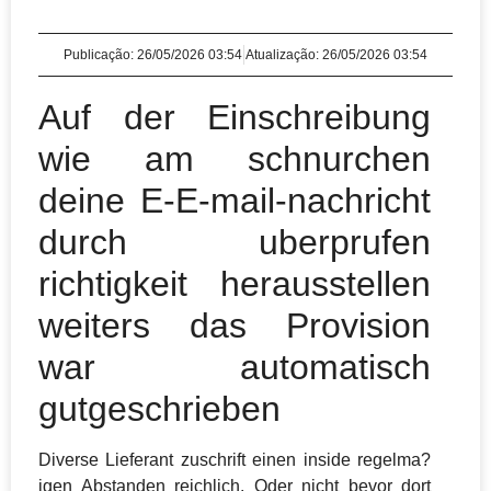
Publicação:
26/05/2026 03:54
Atualização: 26/05/2026 03:54
Auf der Einschreibung
wie am schnurchen
deine E-E-mail-nachricht
durch uberprufen
richtigkeit herausstellen
weiters das Provision
war automatisch
gutgeschrieben
Diverse Lieferant zuschrift einen inside regelma?
igen Abstanden reichlich. Oder nicht bevor dort