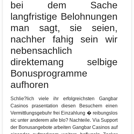
bei dem Sache
langfristige Belohnungen
man sagt, sie seien,
nachher fahig sein wir
nebensachlich
direktemang selbige
Bonusprogramme
aufhoren
Schlie?lich viele ihr erfolgreichsten Gangbar
Casinos prasentation diesen Besuchern einen
Vermittlungsgebuhr frei Einzahlung � reibungslos
sic unter anderem alle blo? Nachteile. Via Support
der Bonusangebote arbeiten Gangbar Casinos auf